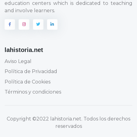
education centers which is dedicated to teaching
and involve learners.
lahistoria.net
Aviso Legal
Política de Privacidad
Política de Cookies
Términos y condiciones
Copyright
©2022 lahistoria.net
. Todos los derechos
reservados