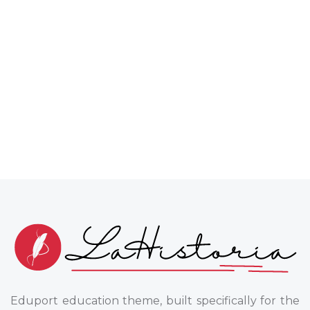
Eduport education theme, built specifically for the