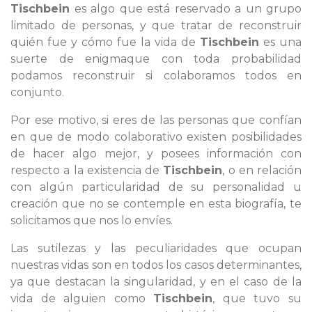
Tischbein
es algo que está reservado a un grupo
limitado de personas, y que tratar de reconstruir
quién fue y cómo fue la vida de
Tischbein
es una
suerte de enigmaque con toda probabilidad
podamos reconstruir si colaboramos todos en
conjunto.
Por ese motivo, si eres de las personas que confían
en que de modo colaborativo existen posibilidades
de hacer algo mejor, y posees información con
respecto a la existencia de
Tischbein
, o en relación
con algún particularidad de su personalidad u
creación que no se contemple en esta biografía, te
solicitamos que nos lo envíes.
Las sutilezas y las peculiaridades que ocupan
nuestras vidas son en todos los casos determinantes,
ya que destacan la singularidad, y en el caso de la
vida de alguien como
Tischbein
, que tuvo su