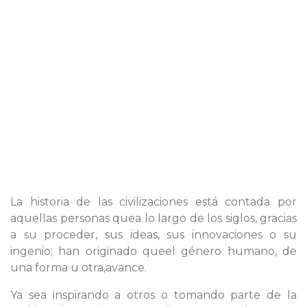
La historia de las civilizaciones está contada por
aquellas personas quea lo largo de los siglos, gracias
a su proceder, sus ideas, sus innovaciones o su
ingenio; han originado queel género humano, de
una forma u otra,avance.
Ya sea inspirando a otros o tomando parte de la