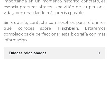
importancia en un momento histórico concreto, es
esencia procurar ofrecer una visión de su persona,
vida y personalidad lo más precisa posible.
Sin dudarlo, contacta con nosotros para referirnos
qué conoces sobre
Tischbein
. Estaremos
complacidos de perfeccionar esta biografía con más
información.
Enlaces relacionados