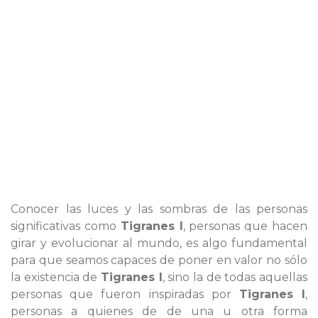
Conocer las luces y las sombras de las personas
significativas como
Tigranes I
, personas que hacen
girar y evolucionar al mundo, es algo fundamental
para que seamos capaces de poner en valor no sólo
la existencia de
Tigranes I
, sino la de todas aquellas
personas que fueron inspiradas por
Tigranes I
,
personas a quienes de de una u otra forma