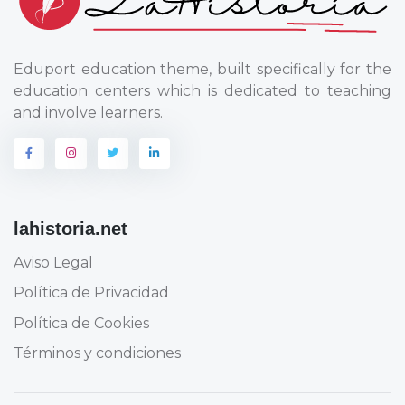
Eduport education theme, built specifically for the
education centers which is dedicated to teaching
and involve learners.
lahistoria.net
Aviso Legal
Política de Privacidad
Política de Cookies
Términos y condiciones