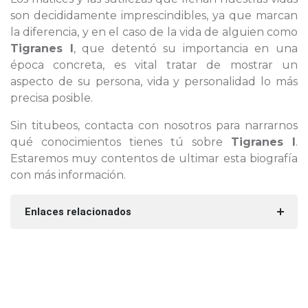
son decididamente imprescindibles, ya que marcan
la diferencia, y en el caso de la vida de alguien como
Tigranes I
, que detentó su importancia en una
época concreta, es vital tratar de mostrar un
aspecto de su persona, vida y personalidad lo más
precisa posible.
Sin titubeos, contacta con nosotros para narrarnos
qué conocimientos tienes tú sobre
Tigranes I
.
Estaremos muy contentos de ultimar esta biografía
con más información.
Enlaces relacionados