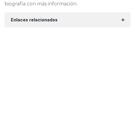
biografía con más información.
Enlaces relacionados