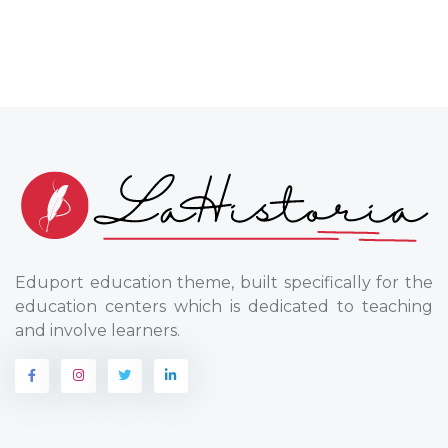
Eduport education theme, built specifically for the
education centers which is dedicated to teaching
and involve learners.