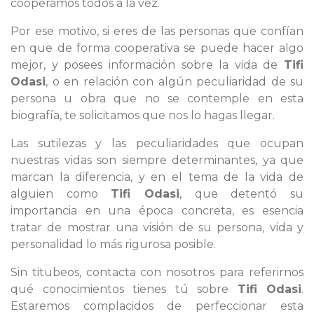
cooperamos todos a la vez.
Por ese motivo, si eres de las personas que confían
en que de forma cooperativa se puede hacer algo
mejor, y posees información sobre la vida de
Tifi
Odasi
, o en relación con algún peculiaridad de su
persona u obra que no se contemple en esta
biografía, te solicitamos que nos lo hagas llegar.
Las sutilezas y las peculiaridades que ocupan
nuestras vidas son siempre determinantes, ya que
marcan la diferencia, y en el tema de la vida de
alguien como
Tifi Odasi
, que detentó su
importancia en una época concreta, es esencia
tratar de mostrar una visión de su persona, vida y
personalidad lo más rigurosa posible.
Sin titubeos, contacta con nosotros para referirnos
qué conocimientos tienes tú sobre
Tifi Odasi
.
Estaremos complacidos de perfeccionar esta