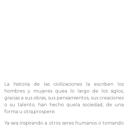
La historia de las civilizaciones la escriben los
hombres y mujeres quea lo largo de los siglos,
gracias a sus obras, sus pensamientos, sus creaciones
o su talento; han hecho quela sociedad, de una
forma u otra,prospere.
Ya sea inspirando a otros seres humanos o tomando