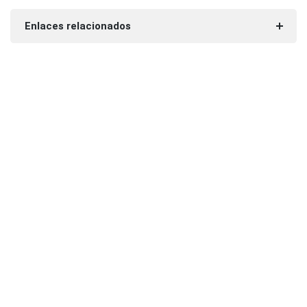
Enlaces relacionados