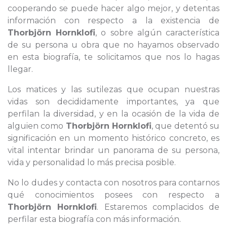
cooperando se puede hacer algo mejor, y detentas
información con respecto a la existencia de
Thorbjörn Hornklofi
, o sobre algún característica
de su persona u obra que no hayamos observado
en esta biografía, te solicitamos que nos lo hagas
llegar.
Los matices y las sutilezas que ocupan nuestras
vidas son decididamente importantes, ya que
perfilan la diversidad, y en la ocasión de la vida de
alguien como
Thorbjörn Hornklofi
, que detentó su
significación en un momento histórico concreto, es
vital intentar brindar un panorama de su persona,
vida y personalidad lo más precisa posible.
No lo dudes y contacta con nosotros para contarnos
qué conocimientos posees con respecto a
Thorbjörn Hornklofi
. Estaremos complacidos de
perfilar esta biografía con más información.