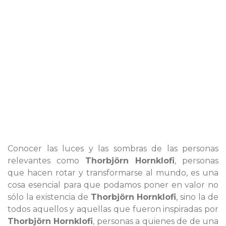
Conocer las luces y las sombras de las personas
relevantes como
Thorbjörn Hornklofi
, personas
que hacen rotar y transformarse al mundo, es una
cosa esencial para que podamos poner en valor no
sólo la existencia de
Thorbjörn Hornklofi
, sino la de
todos aquellos y aquellas que fueron inspiradas por
Thorbjörn Hornklofi
, personas a quienes de de una