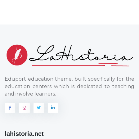
Eduport education theme, built specifically for the
education centers which is dedicated to teaching
and involve learners.
lahistoria.net