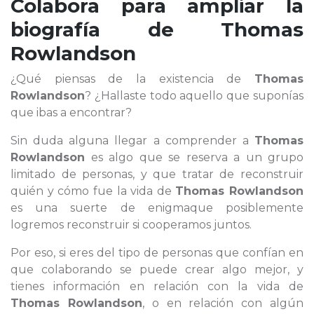
Colabora para ampliar la
biografía de
Thomas
Rowlandson
¿Qué piensas de la existencia de
Thomas
Rowlandson
? ¿Hallaste todo aquello que suponías
que ibas a encontrar?
Sin duda alguna llegar a comprender a
Thomas
Rowlandson
es algo que se reserva a un grupo
limitado de personas, y que tratar de reconstruir
quién y cómo fue la vida de
Thomas Rowlandson
es una suerte de enigmaque posiblemente
logremos reconstruir si cooperamos juntos.
Por eso, si eres del tipo de personas que confían en
que colaborando se puede crear algo mejor, y
tienes información en relación con la vida de
Thomas Rowlandson
, o en relación con algún