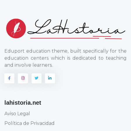
Eduport education theme, built specifically for the
education centers which is dedicated to teaching
and involve learners.
lahistoria.net
Aviso Legal
Política de Privacidad