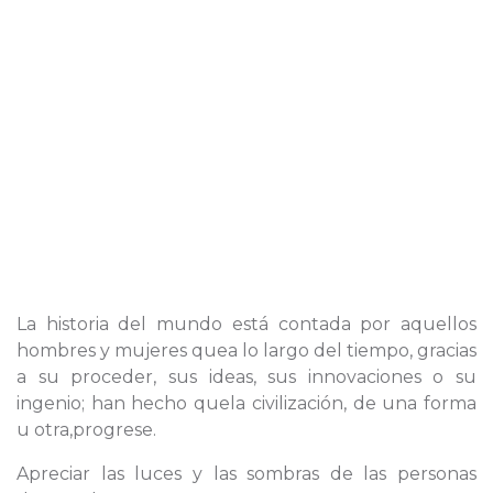
La historia del mundo está contada por aquellos
hombres y mujeres quea lo largo del tiempo, gracias
a su proceder, sus ideas, sus innovaciones o su
ingenio; han hecho quela civilización, de una forma
u otra,progrese.
Apreciar las luces y las sombras de las personas