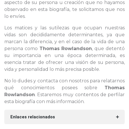
aspecto de su persona u creación que no hayamos
observado en esta biografía, te solicitamos que nos
lo envíes.
Los matices y las sutilezas que ocupan nuestras
vidas son decididamente determinantes, ya que
marcan la diferencia, y en el caso de la vida de una
persona como
Thomas Rowlandson
, que detentó
su importancia en una época determinada, es
esencia tratar de ofrecer una visión de su persona,
vida y personalidad lo más precisa posible.
No lo dudes y contacta con nosotros para relatarnos
qué conocimientos posees sobre
Thomas
Rowlandson
. Estaremos muy contentos de perfilar
esta biografía con más información.
Enlaces relacionados