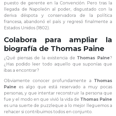
puesto de gerente en la Convención. Pero tras la
llegada de Napoleón al poder, disgustado con la
deriva déspota y conservadora de la política
francesa, abandonó el país y regresó finalmente a
Estados Unidos (1802).
Colabora para ampliar la
biografía de
Thomas Paine
¿Qué piensas de la existencia de
Thomas Paine
?
¿Has podido leer todo aquello que suponías que
ibas a encontrar?
Obviamente conocer profundamente a
Thomas
Paine
es algo que está reservado a muy pocas
personas, y que intentar reconstruir la persona que
fue y el modo en que vivió la vida de
Thomas Paine
es una suerte de puzzleque a lo mejor lleguemos a
rehacer si contribuimos todos en conjunto.