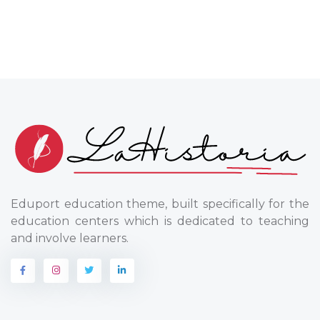
Eduport education theme, built specifically for the
education centers which is dedicated to teaching
and involve learners.