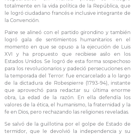
totalmente en la vida política de la República, que
le logró ciudadano francés e inclusive integrante de
la Convención.
Paine se alineó con el partido girondino y también
logró gala de sentimientos humanitarios en el
momento en que se opuso a la ejecución de Luis
XVI y ha propuesto que recibiese asilo en los
Estados Unidos. Se logró de esta forma sospechoso
para los revolucionarios y padeció persecuciones en
la temporada del Terror: fue encarcelado a lo largo
de la dictadura de Robespierre (1793-94), instante
que aprovechó para redactar su última enorme
obra, La edad de la razón. En ella defendía los
valores de la ética, el humanismo, la fraternidad y la
fe en Dios, pero rechazando las religiones reveladas.
Se salvó de la guillotina por el golpe de Estado de
termidor, que le devolvió la independencia y su