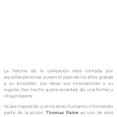
La historia de la civilización está contada por
aquellas personas queen el paso de los años, gracias
a su proceder, sus ideas, sus innovaciones o su
ingenio; han hecho quela sociedad, de una forma u
otra,prospere.
Ya sea inspirando a otros seres humanos o formando
parte de la acción.
Thomas Paine
es uno de esos