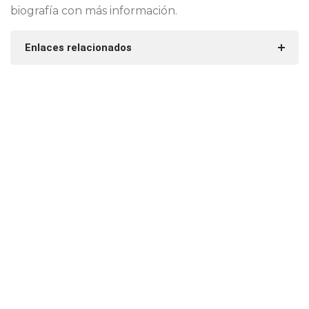
biografía con más información.
Enlaces relacionados