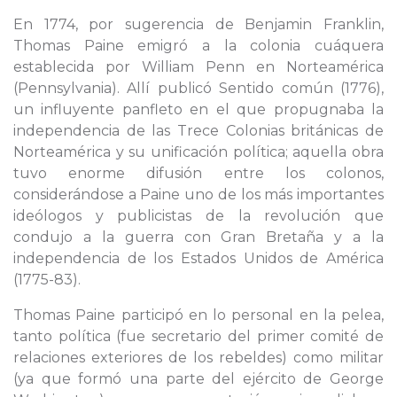
En 1774, por sugerencia de Benjamin Franklin,
Thomas Paine emigró a la colonia cuáquera
establecida por William Penn en Norteamérica
(Pennsylvania). Allí publicó Sentido común (1776),
un influyente panfleto en el que propugnaba la
independencia de las Trece Colonias británicas de
Norteamérica y su unificación política; aquella obra
tuvo enorme difusión entre los colonos,
considerándose a Paine uno de los más importantes
ideólogos y publicistas de la revolución que
condujo a la guerra con Gran Bretaña y a la
independencia de los Estados Unidos de América
(1775-83).
Thomas Paine participó en lo personal en la pelea,
tanto política (fue secretario del primer comité de
relaciones exteriores de los rebeldes) como militar
(ya que formó una parte del ejército de George