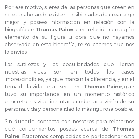
Por ese motivo, si eres de las personas que creen en
que colaborando existen posibilidades de crear algo
mejor, y posees información en relación con la
biografía de
Thomas Paine
, o en relación con algún
elemento de su figura u obra que no hayamos
observado en esta biografía, te solicitamos que nos
lo envíes.
Las sutilezas y las peculiaridades que llenan
nuestras vidas son en todos los casos
imprescindibles, ya que marcan la diferencia, y en el
tema de la vida de un ser como
Thomas Paine
, que
tuvo su importancia en un momento histórico
concreto, es vital intentar brindar una visión de su
persona, vida y personalidad lo más rigurosa posible.
Sin dudarlo, contacta con nosotros para relatarnos
qué conocimientos posees acerca de
Thomas
Paine
. Estaremos complacidos de perfeccionar esta