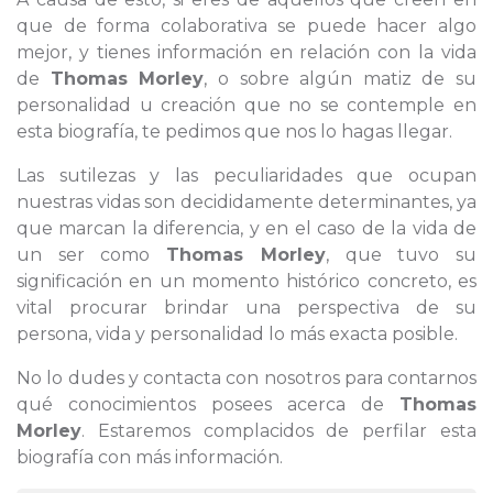
que de forma colaborativa se puede hacer algo
mejor, y tienes información en relación con la vida
de
Thomas Morley
, o sobre algún matiz de su
personalidad u creación que no se contemple en
esta biografía, te pedimos que nos lo hagas llegar.
Las sutilezas y las peculiaridades que ocupan
nuestras vidas son decididamente determinantes, ya
que marcan la diferencia, y en el caso de la vida de
un ser como
Thomas Morley
, que tuvo su
significación en un momento histórico concreto, es
vital procurar brindar una perspectiva de su
persona, vida y personalidad lo más exacta posible.
No lo dudes y contacta con nosotros para contarnos
qué conocimientos posees acerca de
Thomas
Morley
. Estaremos complacidos de perfilar esta
biografía con más información.