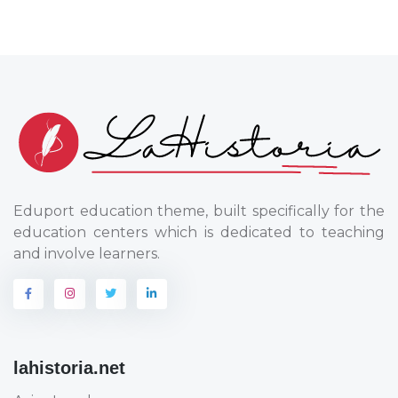
Eduport education theme, built specifically for the
education centers which is dedicated to teaching
and involve learners.
lahistoria.net