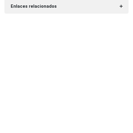
Enlaces relacionados