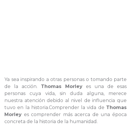
Ya sea inspirando a otras personas o tomando parte
de la acción.
Thomas Morley
es una de esas
personas cuya vida, sin duda alguna, merece
nuestra atención debido al nivel de influencia que
tuvo en la historia.Comprender la vida de
Thomas
Morley
es comprender más acerca de una época
concreta de la historia de la humanidad.