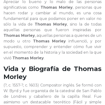
Apreciar lo bueno y lo malo de las personas
significativas como
Thomas Morley
, personas que
hacen rodar y cambiar al mundo, es una cosa
fundamental para que podamos poner en valor no
sólo la vida de
Thomas Morley
, sino la de todas
aquellas personas que fueron inspiradas por
Thomas Morley
, aquellas personas a quienes de un
modo u otro
Thomas Morley
influenció, y por
supuesto, comprender y entender cómo fue vivir
en el momento de la historia y la sociedad en la que
vivió
Thomas Morley
.
Vida y Biografía de
Thomas
Morley
(?, c. 1557-?, c. 1603) Compositor inglés. Se formó con
W. Byrd y fue organista de la catedral de San Pablo
de Londres y caballero de la capilla Real. Fue
asimismo un destacable teorético (Fácil y simple