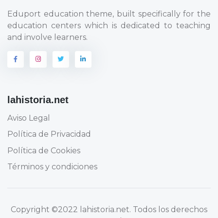
Eduport education theme, built specifically for the
education centers which is dedicated to teaching
and involve learners.
lahistoria.net
Aviso Legal
Política de Privacidad
Política de Cookies
Términos y condiciones
Copyright
©2022 lahistoria.net
. Todos los derechos