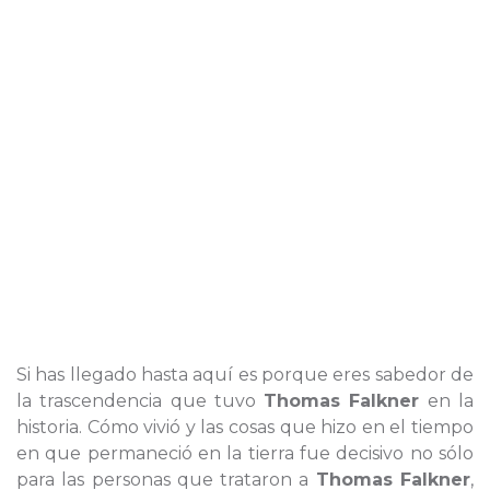
Si has llegado hasta aquí es porque eres sabedor de
la trascendencia que tuvo
Thomas Falkner
en la
historia. Cómo vivió y las cosas que hizo en el tiempo
en que permaneció en la tierra fue decisivo no sólo
para las personas que trataron a
Thomas Falkner
,