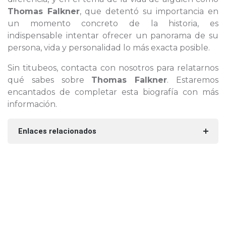
Thomas Falkner
, que detentó su importancia en
un momento concreto de la historia, es
indispensable intentar ofrecer un panorama de su
persona, vida y personalidad lo más exacta posible.
Sin titubeos, contacta con nosotros para relatarnos
qué sabes sobre
Thomas Falkner
. Estaremos
encantados de completar esta biografía con más
información.
Enlaces relacionados