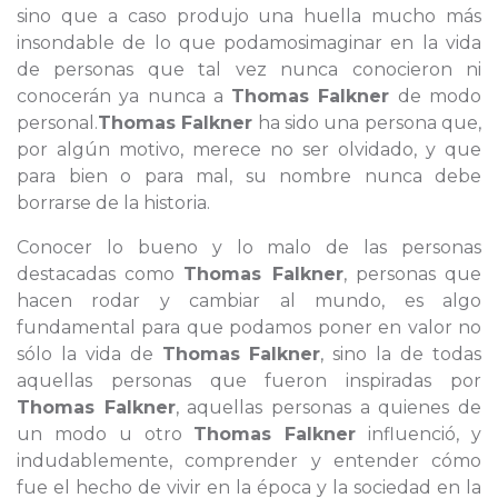
sino que a caso produjo una huella mucho más
insondable de lo que podamosimaginar en la vida
de personas que tal vez nunca conocieron ni
conocerán ya nunca a
Thomas Falkner
de modo
personal.
Thomas Falkner
ha sido una persona que,
por algún motivo, merece no ser olvidado, y que
para bien o para mal, su nombre nunca debe
borrarse de la historia.
Conocer lo bueno y lo malo de las personas
destacadas como
Thomas Falkner
, personas que
hacen rodar y cambiar al mundo, es algo
fundamental para que podamos poner en valor no
sólo la vida de
Thomas Falkner
, sino la de todas
aquellas personas que fueron inspiradas por
Thomas Falkner
, aquellas personas a quienes de
un modo u otro
Thomas Falkner
influenció, y
indudablemente, comprender y entender cómo
fue el hecho de vivir en la época y la sociedad en la