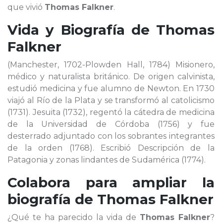
que vivió
Thomas Falkner
.
Vida y Biografía de
Thomas
Falkner
(Manchester, 1702-Plowden Hall, 1784) Misionero,
médico y naturalista británico. De origen calvinista,
estudió medicina y fue alumno de Newton. En 1730
viajó al Río de la Plata y se transformó al catolicismo
(1731). Jesuita (1732), regentó la cátedra de medicina
de la Universidad de Córdoba (1756) y fue
desterrado adjuntado con los sobrantes integrantes
de la orden (1768). Escribió Descripción de la
Patagonia y zonas lindantes de Sudamérica (1774).
Colabora para ampliar la
biografía de
Thomas Falkner
¿Qué te ha parecido la vida de
Thomas Falkner
?