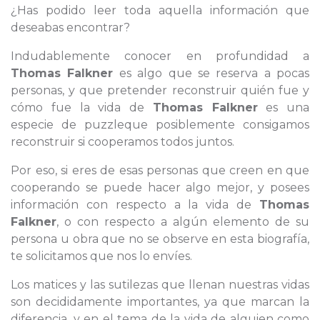
¿Has podido leer toda aquella información que
deseabas encontrar?
Indudablemente conocer en profundidad a
Thomas Falkner
es algo que se reserva a pocas
personas, y que pretender reconstruir quién fue y
cómo fue la vida de
Thomas Falkner
es una
especie de puzzleque posiblemente consigamos
reconstruir si cooperamos todos juntos.
Por eso, si eres de esas personas que creen en que
cooperando se puede hacer algo mejor, y posees
información con respecto a la vida de
Thomas
Falkner
, o con respecto a algún elemento de su
persona u obra que no se observe en esta biografía,
te solicitamos que nos lo envíes.
Los matices y las sutilezas que llenan nuestras vidas
son decididamente importantes, ya que marcan la
diferencia, y en el tema de la vida de alguien como