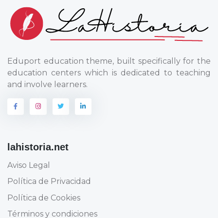
Eduport education theme, built specifically for the
education centers which is dedicated to teaching
and involve learners.
lahistoria.net
Aviso Legal
Política de Privacidad
Política de Cookies
Términos y condiciones