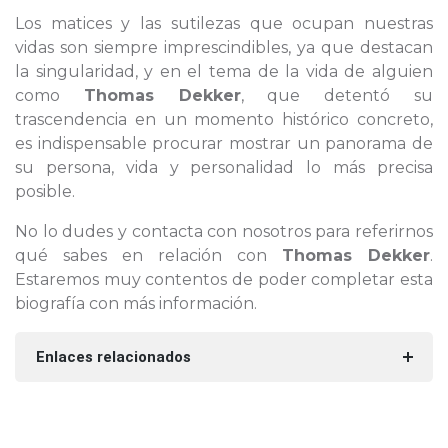
Los matices y las sutilezas que ocupan nuestras
vidas son siempre imprescindibles, ya que destacan
la singularidad, y en el tema de la vida de alguien
como
Thomas Dekker
, que detentó su
trascendencia en un momento histórico concreto,
es indispensable procurar mostrar un panorama de
su persona, vida y personalidad lo más precisa
posible.
No lo dudes y contacta con nosotros para referirnos
qué sabes en relación con
Thomas Dekker
.
Estaremos muy contentos de poder completar esta
biografía con más información.
Enlaces relacionados