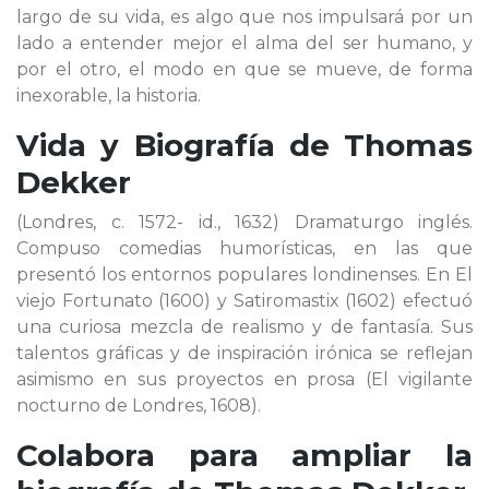
largo de su vida, es algo que nos impulsará por un
lado a entender mejor el alma del ser humano, y
por el otro, el modo en que se mueve, de forma
inexorable, la historia.
Vida y Biografía de
Thomas
Dekker
(Londres, c. 1572- id., 1632) Dramaturgo inglés.
Compuso comedias humorísticas, en las que
presentó los entornos populares londinenses. En El
viejo Fortunato (1600) y Satiromastix (1602) efectuó
una curiosa mezcla de realismo y de fantasía. Sus
talentos gráficas y de inspiración irónica se reflejan
asimismo en sus proyectos en prosa (El vigilante
nocturno de Londres, 1608).
Colabora para ampliar la