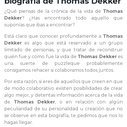
biografía de
Thomas Dekker
¿Qué piensas de la crónica de la vida de
Thomas
Dekker
? ¿Has encontrado todo aquello que
suponías que ibas a encontrar?
Está claro que conocer profundamente a
Thomas
Dekker
es algo que está reservado a un grupo
limitado de personas, y que tratar de reconstruir
quién fue y cómo fue la vida de
Thomas Dekker
es
una suerte de puzzleque probablemente
consigamos rehacer si colaboramos todos juntos.
Por esta razón, si eres de aquellos que creen en que
de modo colaborativo existen posibilidades de crear
algo mejor, y detentas información acerca de la vida
de
Thomas Dekker
, o en relación con algún
peculiaridad de su personalidad u creación que no
se observe en esta biografía, te pedimos que nos lo
hagas llegar.