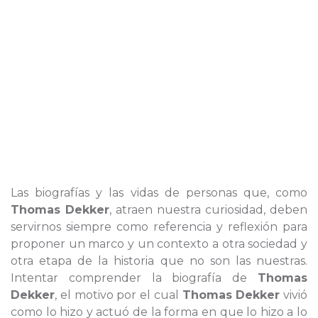
Las biografías y las vidas de personas que, como
Thomas Dekker
, atraen nuestra curiosidad, deben
servirnos siempre como referencia y reflexión para
proponer un marco y un contexto a otra sociedad y
otra etapa de la historia que no son las nuestras.
Intentar comprender la biografía de
Thomas
Dekker
, el motivo por el cual
Thomas Dekker
vivió
como lo hizo y actuó de la forma en que lo hizo a lo