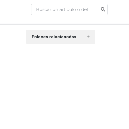
Enlaces relacionados