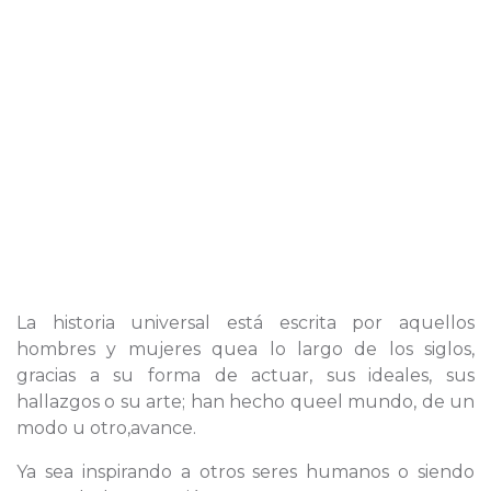
La historia universal está escrita por aquellos
hombres y mujeres quea lo largo de los siglos,
gracias a su forma de actuar, sus ideales, sus
hallazgos o su arte; han hecho queel mundo, de un
modo u otro,avance.
Ya sea inspirando a otros seres humanos o siendo