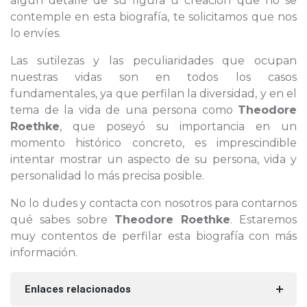
algún detalle de su figura u creación que no se
contemple en esta biografía, te solicitamos que nos
lo envíes.
Las sutilezas y las peculiaridades que ocupan
nuestras vidas son en todos los casos
fundamentales, ya que perfilan la diversidad, y en el
tema de la vida de una persona como
Theodore
Roethke
, que poseyó su importancia en un
momento histórico concreto, es imprescindible
intentar mostrar un aspecto de su persona, vida y
personalidad lo más precisa posible.
No lo dudes y contacta con nosotros para contarnos
qué sabes sobre
Theodore Roethke
. Estaremos
muy contentos de perfilar esta biografía con más
información.
Enlaces relacionados