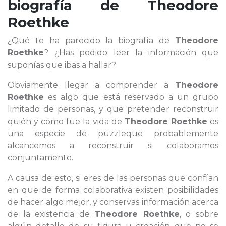
biografía de
Theodore
Roethke
¿Qué te ha parecido la biografía de
Theodore
Roethke
? ¿Has podido leer la información que
suponías que ibas a hallar?
Obviamente llegar a comprender a
Theodore
Roethke
es algo que está reservado a un grupo
limitado de personas, y que pretender reconstruir
quién y cómo fue la vida de
Theodore Roethke
es
una especie de puzzleque probablemente
alcancemos a reconstruir si colaboramos
conjuntamente.
A causa de esto, si eres de las personas que confían
en que de forma colaborativa existen posibilidades
de hacer algo mejor, y conservas información acerca
de la existencia de
Theodore Roethke
, o sobre