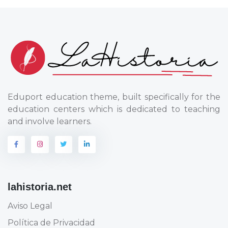
Eduport education theme, built specifically for the
education centers which is dedicated to teaching
and involve learners.
lahistoria.net
Aviso Legal
Política de Privacidad