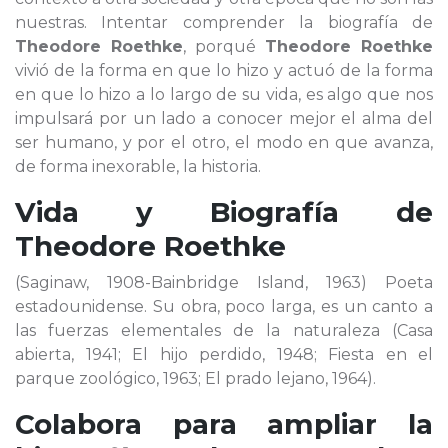
nuestras. Intentar comprender la biografía de
Theodore Roethke
, porqué
Theodore Roethke
vivió de la forma en que lo hizo y actuó de la forma
en que lo hizo a lo largo de su vida, es algo que nos
impulsará por un lado a conocer mejor el alma del
ser humano, y por el otro, el modo en que avanza,
de forma inexorable, la historia.
Vida y Biografía de
Theodore Roethke
(Saginaw, 1908-Bainbridge Island, 1963) Poeta
estadounidense. Su obra, poco larga, es un canto a
las fuerzas elementales de la naturaleza (Casa
abierta, 1941; El hijo perdido, 1948; Fiesta en el
parque zoológico, 1963; El prado lejano, 1964).
Colabora para ampliar la