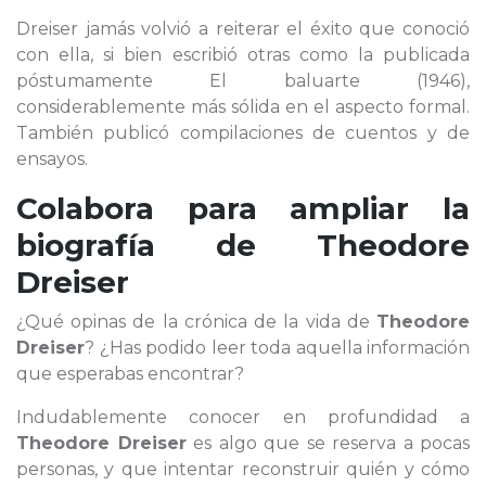
Dreiser jamás volvió a reiterar el éxito que conoció
con ella, si bien escribió otras como la publicada
póstumamente El baluarte (1946),
considerablemente más sólida en el aspecto formal.
También publicó compilaciones de cuentos y de
ensayos.
Colabora para ampliar la
biografía de
Theodore
Dreiser
¿Qué opinas de la crónica de la vida de
Theodore
Dreiser
? ¿Has podido leer toda aquella información
que esperabas encontrar?
Indudablemente conocer en profundidad a
Theodore Dreiser
es algo que se reserva a pocas
personas, y que intentar reconstruir quién y cómo