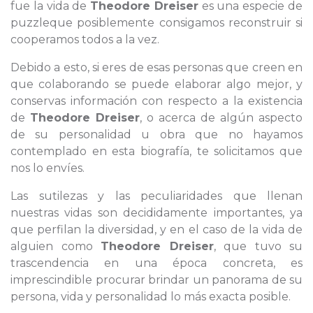
fue la vida de
Theodore Dreiser
es una especie de
puzzleque posiblemente consigamos reconstruir si
cooperamos todos a la vez.
Debido a esto, si eres de esas personas que creen en
que colaborando se puede elaborar algo mejor, y
conservas información con respecto a la existencia
de
Theodore Dreiser
, o acerca de algún aspecto
de su personalidad u obra que no hayamos
contemplado en esta biografía, te solicitamos que
nos lo envíes.
Las sutilezas y las peculiaridades que llenan
nuestras vidas son decididamente importantes, ya
que perfilan la diversidad, y en el caso de la vida de
alguien como
Theodore Dreiser
, que tuvo su
trascendencia en una época concreta, es
imprescindible procurar brindar un panorama de su
persona, vida y personalidad lo más exacta posible.