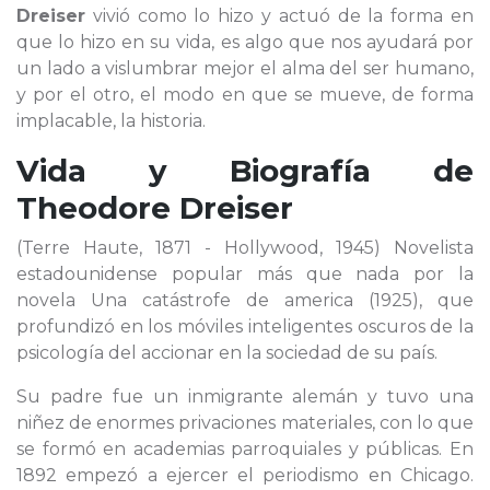
Dreiser
vivió como lo hizo y actuó de la forma en
que lo hizo en su vida, es algo que nos ayudará por
un lado a vislumbrar mejor el alma del ser humano,
y por el otro, el modo en que se mueve, de forma
implacable, la historia.
Vida y Biografía de
Theodore Dreiser
(Terre Haute, 1871 - Hollywood, 1945) Novelista
estadounidense popular más que nada por la
novela Una catástrofe de america (1925), que
profundizó en los móviles inteligentes oscuros de la
psicología del accionar en la sociedad de su país.
Su padre fue un inmigrante alemán y tuvo una
niñez de enormes privaciones materiales, con lo que
se formó en academias parroquiales y públicas. En
1892 empezó a ejercer el periodismo en Chicago.