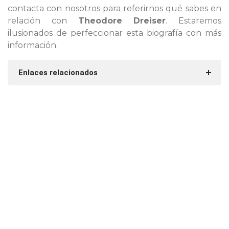
contacta con nosotros para referirnos qué sabes en
relación con
Theodore Dreiser
. Estaremos
ilusionados de perfeccionar esta biografía con más
información.
Enlaces relacionados