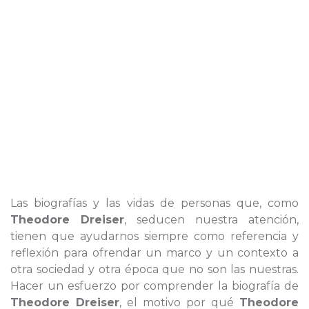
Las biografías y las vidas de personas que, como
Theodore Dreiser
, seducen nuestra atención,
tienen que ayudarnos siempre como referencia y
reflexión para ofrendar un marco y un contexto a
otra sociedad y otra época que no son las nuestras.
Hacer un esfuerzo por comprender la biografía de
Theodore Dreiser
, el motivo por qué
Theodore