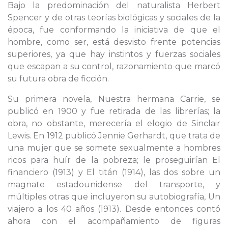
Bajo la predominación del naturalista Herbert
Spencer y de otras teorías biológicas y sociales de la
época, fue conformando la iniciativa de que el
hombre, como ser, está desvisto frente potencias
superiores, ya que hay instintos y fuerzas sociales
que escapan a su control, razonamiento que marcó
su futura obra de ficción.
Su primera novela, Nuestra hermana Carrie, se
publicó en 1900 y fue retirada de las librerías; la
obra, no obstante, merecería el elogio de Sinclair
Lewis. En 1912 publicó Jennie Gerhardt, que trata de
una mujer que se somete sexualmente a hombres
ricos para huír de la pobreza; le proseguirían El
financiero (1913) y El titán (1914), las dos sobre un
magnate estadounidense del transporte, y
múltiples otras que incluyeron su autobiografía, Un
viajero a los 40 años (1913). Desde entonces contó
ahora con el acompañamiento de figuras