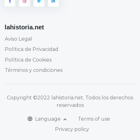
lahistoria.net
Aviso Legal
Política de Privacidad
Política de Cookies
Términos y condiciones
Copyright
©2022 lahistoria.net
. Todos los derechos
reservados
Language
Terms of use
Privacy policy