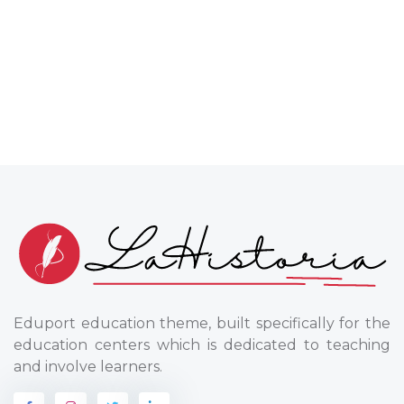
Eduport education theme, built specifically for the
education centers which is dedicated to teaching
and involve learners.