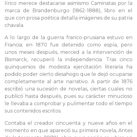
lírico merece destacarse asimismo Caminatas por la
marca de Brandenburgo (1862-1888), libro en el
que con prosa poética detalla imágenes de su patria
chavala.
A lo largo de la guerra franco-prusiana estuvo en
Francia; en 1870 fue detenido como espía, pero
unos meses después, merced a la intervención de
Bismarck, recuperó la independencia. Tras cinco
quinquenios de modesta ejercitación literaria ha
podido poder cierto desahogo que le dejó ocuparse
completamente al arte narrativo. A partir de 1876
escribió una sucesión de novelas, ciertas cuales no
publicó hasta después, pues su carácter minucioso
le llevaba a comprobar y pulimentar todo el tiempo
sus contenidos escritos.
Contaba el creador cincuenta y nueve años en el
momento en que apareció su primera novela, Antes