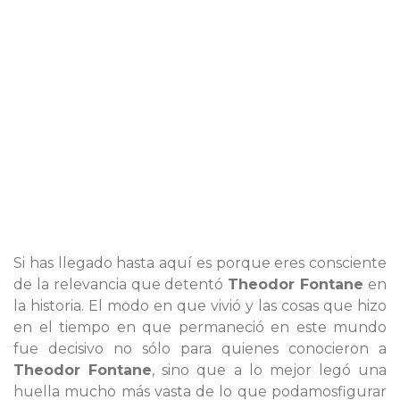
Si has llegado hasta aquí es porque eres consciente
de la relevancia que detentó
Theodor Fontane
en
la historia. El modo en que vivió y las cosas que hizo
en el tiempo en que permaneció en este mundo
fue decisivo no sólo para quienes conocieron a
Theodor Fontane
, sino que a lo mejor legó una
huella mucho más vasta de lo que podamosfigurar