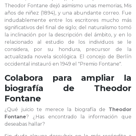
Theodor Fontane dejó asimismo unas memorias, Mis
años de niñez (1894), y una abundante correo. Fue
indudablemente entre los escritores mucho más
significativos del final de siglo; del naturalismo tomó
la inclinación por la descripción del ámbito, y en lo
relacionado al estudio de los individuos se le
considera, por su hondura, precursor de la
actualizada novela sicológica. El concejo de Berlín
occidental instauró en 1949 el "Premio Fontane".
Colabora para ampliar la
biografía de
Theodor
Fontane
¿Qué juicio te merece la biografía de
Theodor
Fontane
? ¿Has encontrado la información que
deseabas hallar?