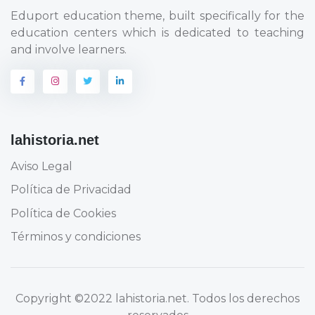
Eduport education theme, built specifically for the
education centers which is dedicated to teaching
and involve learners.
lahistoria.net
Aviso Legal
Política de Privacidad
Política de Cookies
Términos y condiciones
Copyright
©2022 lahistoria.net
. Todos los derechos