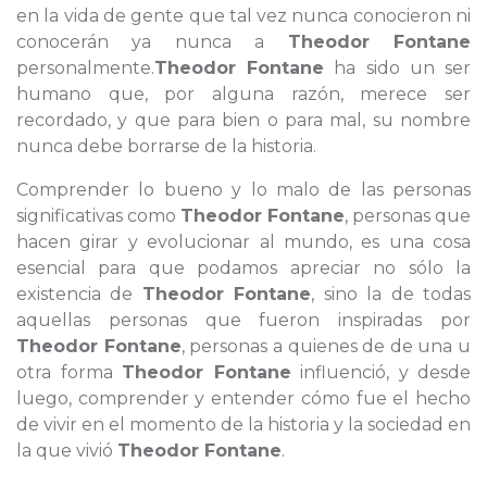
en la vida de gente que tal vez nunca conocieron ni
conocerán ya nunca a
Theodor Fontane
personalmente.
Theodor Fontane
ha sido un ser
humano que, por alguna razón, merece ser
recordado, y que para bien o para mal, su nombre
nunca debe borrarse de la historia.
Comprender lo bueno y lo malo de las personas
significativas como
Theodor Fontane
, personas que
hacen girar y evolucionar al mundo, es una cosa
esencial para que podamos apreciar no sólo la
existencia de
Theodor Fontane
, sino la de todas
aquellas personas que fueron inspiradas por
Theodor Fontane
, personas a quienes de de una u
otra forma
Theodor Fontane
influenció, y desde
luego, comprender y entender cómo fue el hecho
de vivir en el momento de la historia y la sociedad en
la que vivió
Theodor Fontane
.