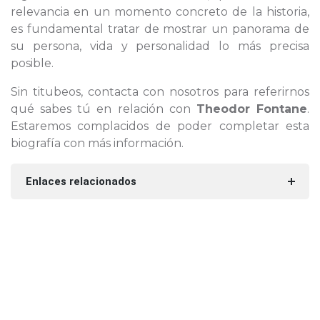
relevancia en un momento concreto de la historia,
es fundamental tratar de mostrar un panorama de
su persona, vida y personalidad lo más precisa
posible.
Sin titubeos, contacta con nosotros para referirnos
qué sabes tú en relación con
Theodor Fontane
.
Estaremos complacidos de poder completar esta
biografía con más información.
Enlaces relacionados