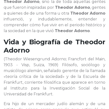
Theodor Adorno
, sino la de toda aquellas gentes
que fueron inspiradas por
Theodor Adorno
, gentes
a quienes de de una forma u otra
Theodor Adorno
influenció, y indudablemente, entender y
comprender cómo fue vivir en el periodo histórico y
la sociedad en la que vivió
Theodor Adorno
.
Vida y Biografía de
Theodor
Adorno
(Theodor Wiesengrund Adorno; Francfort del Main,
1903 - Visp, Suiza, 1969) Filósofo, sociólogo y
musicólogo alemán, señalado gerente de la llamada
«teoría crítica de la sociedad» y de la Escuela de
Frankfurt, corriente filosófica que aparece en torno
al Instituto para la Investigación Social de la
Universidad de Frankfurt.
Era hijo de un mercader judío alemán y de una