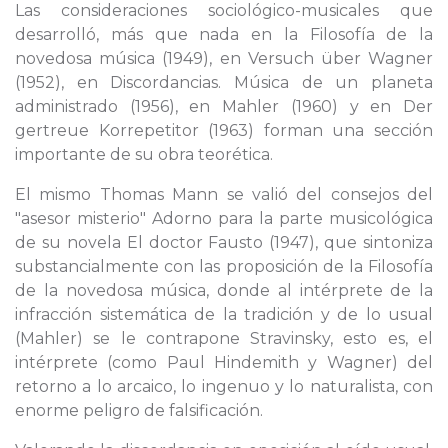
Las consideraciones sociológico-musicales que
desarrolló, más que nada en la Filosofía de la
novedosa música (1949), en Versuch über Wagner
(1952), en Discordancias. Música de un planeta
administrado (1956), en Mahler (1960) y en Der
gertreue Korrepetitor (1963) forman una sección
importante de su obra teorética.
El mismo Thomas Mann se valió del consejos del
"asesor misterio" Adorno para la parte musicológica
de su novela El doctor Fausto (1947), que sintoniza
substancialmente con las proposición de la Filosofía
de la novedosa música, donde al intérprete de la
infracción sistemática de la tradición y de lo usual
(Mahler) se le contrapone Stravinsky, esto es, el
intérprete (como Paul Hindemith y Wagner) del
retorno a lo arcaico, lo ingenuo y lo naturalista, con
enorme peligro de falsificación.