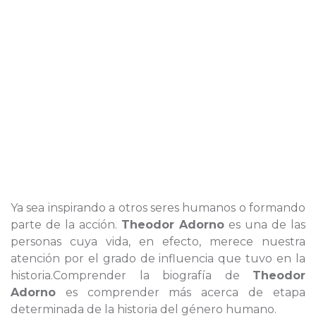
Ya sea inspirando a otros seres humanos o formando
parte de la acción.
Theodor Adorno
es una de las
personas cuya vida, en efecto, merece nuestra
atención por el grado de influencia que tuvo en la
historia.Comprender la biografía de
Theodor
Adorno
es comprender más acerca de etapa
determinada de la historia del género humano.