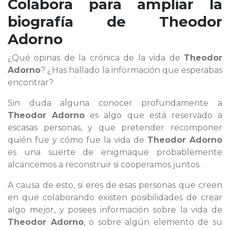
Colabora para ampliar la
biografía de
Theodor
Adorno
¿Qué opinas de la crónica de la vida de
Theodor
Adorno
? ¿Has hallado la información que esperabas
encontrar?
Sin duda alguna conocer profundamente a
Theodor Adorno
es algo que está reservado a
escasas personas, y que pretender recomponer
quién fue y cómo fue la vida de
Theodor Adorno
es una suerte de enigmaque probablemente
alcancemos a reconstruir si cooperamos juntos.
A causa de esto, si eres de esas personas que creen
en que colaborando existen posibilidades de crear
algo mejor, y posees información sobre la vida de
Theodor Adorno
, o sobre algún elemento de su