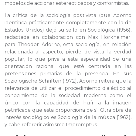
modelos de accionar estereotipados y conformistas.
La crítica de la sociología positivista (que Adorno
identifica prácticamente completamente con la de
Estados Unidos) dejó su sello en Sociológica (1956),
redactada en colaboración con Max Horkheimer;
para Theodor Adorno, esta sociología, en relación
relacionada al aspecto, pierde de vista la verdad
popular, lo que priva a esta especialidad de una
orientación racional que esté centrada en las
pretensiones primarias de la presencia. En sus
Soziologische Schriften (1972), Adorno reitera que la
relevancia de utilizar el procedimiento dialéctico al
conocimiento de la sociedad moderna como el
único con la capacidad de huír a la imagen
petrificada que esta proporciona de sí. Otra obra de
interés sociológico es Sociología de la música (1962),
y cabe refererir asimismo Impromptus.