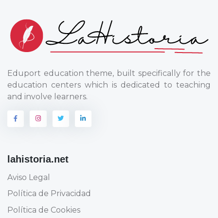
Eduport education theme, built specifically for the
education centers which is dedicated to teaching
and involve learners.
lahistoria.net
Aviso Legal
Política de Privacidad
Política de Cookies