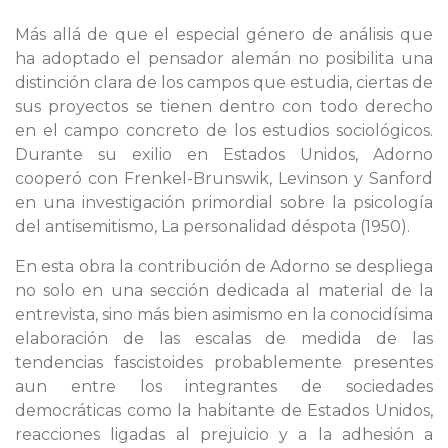
Más allá de que el especial género de análisis que
ha adoptado el pensador alemán no posibilita una
distinción clara de los campos que estudia, ciertas de
sus proyectos se tienen dentro con todo derecho
en el campo concreto de los estudios sociológicos.
Durante su exilio en Estados Unidos, Adorno
cooperó con Frenkel-Brunswik, Levinson y Sanford
en una investigación primordial sobre la psicología
del antisemitismo, La personalidad déspota (1950).
En esta obra la contribución de Adorno se despliega
no solo en una sección dedicada al material de la
entrevista, sino más bien asimismo en la conocidísima
elaboración de las escalas de medida de las
tendencias fascistoides probablemente presentes
aun entre los integrantes de sociedades
democráticas como la habitante de Estados Unidos,
reacciones ligadas al prejuicio y a la adhesión a