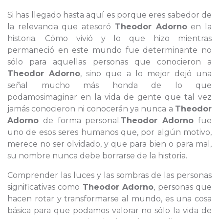
Si has llegado hasta aquí es porque eres sabedor de
la relevancia que atesoró
Theodor Adorno
en la
historia. Cómo vivió y lo que hizo mientras
permaneció en este mundo fue determinante no
sólo para aquellas personas que conocieron a
Theodor Adorno
, sino que a lo mejor dejó una
señal mucho más honda de lo que
podamosimaginar en la vida de gente que tal vez
jamás conocieron ni conocerán ya nunca a
Theodor
Adorno
de forma personal.
Theodor Adorno
fue
uno de esos seres humanos que, por algún motivo,
merece no ser olvidado, y que para bien o para mal,
su nombre nunca debe borrarse de la historia.
Comprender las luces y las sombras de las personas
significativas como
Theodor Adorno
, personas que
hacen rotar y transformarse al mundo, es una cosa
básica para que podamos valorar no sólo la vida de