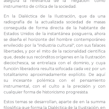
asegura la relevancia de la "negación" como
instrumento de crítica de la sociedad.
En la Dialéctica de la Ilustración, que da una
radiografía de la actualizada sociedad de masas
conseguida de forma directa de la habitante de
Estados Unidos de la instantánea posguerra, ahora
se diseña el horizonte del hombre contemporáneo
envilecido por la "industria cultural", con sus falaces
libertades, y por el mito de la racionalidad científica
que, desde sus recónditos orígenes en la Ilustración
dieciochesca, se entrelaza con el dominio, y cuya
función liberadora resulta sofocada cada vez por un
totalitarismo aproximadamente explícito. De aquí
su incesante polémica con el pensamiento
instrumental, con el culto a la precisión y con
cualquier forma de historicismo progresista.
Estos temas se desarrollan, aparte de en la summa
filosófica que forma la Dialéctica de la Ilustración, en