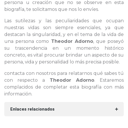
persona u creación que no se observe en esta
biografía, te solicitamos que nos lo envíes.
Las sutilezas y las peculiaridades que ocupan
nuestras vidas son siempre esenciales, ya que
destacan la singularidad, y en el tema de la vida de
una persona como
Theodor Adorno
, que poseyó
su trascendencia en un momento histórico
concreto, es vital procurar brindar un aspecto de su
persona, vida y personalidad lo más precisa posible.
contacta con nosotros para relatarnos qué sabes tú
con respecto a
Theodor Adorno
. Estaremos
complacidos de completar esta biografía con más
información.
Enlaces relacionados