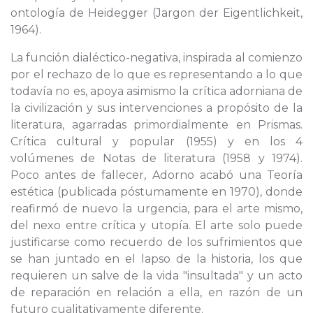
ontología de Heidegger (Jargon der Eigentlichkeit,
1964).
La función dialéctico-negativa, inspirada al comienzo
por el rechazo de lo que es representando a lo que
todavía no es, apoya asimismo la crítica adorniana de
la civilización y sus intervenciones a propósito de la
literatura, agarradas primordialmente en Prismas.
Crítica cultural y popular (1955) y en los 4
volúmenes de Notas de literatura (1958 y 1974).
Poco antes de fallecer, Adorno acabó una Teoría
estética (publicada póstumamente en 1970), donde
reafirmó de nuevo la urgencia, para el arte mismo,
del nexo entre crítica y utopía. El arte solo puede
justificarse como recuerdo de los sufrimientos que
se han juntado en el lapso de la historia, los que
requieren un salve de la vida "insultada" y un acto
de reparación en relación a ella, en razón de un
futuro cualitativamente diferente.