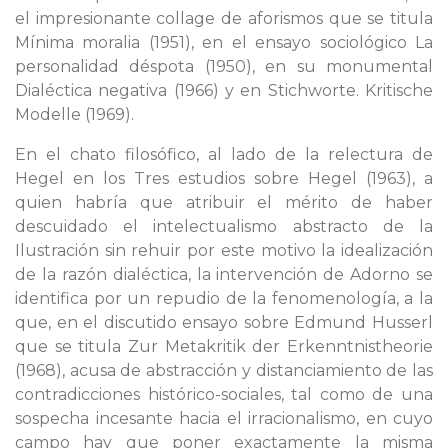
el impresionante collage de aforismos que se titula
Mínima moralia (1951), en el ensayo sociológico La
personalidad déspota (1950), en su monumental
Dialéctica negativa (1966) y en Stichworte. Kritische
Modelle (1969).
En el chato filosófico, al lado de la relectura de
Hegel en los Tres estudios sobre Hegel (1963), a
quien habría que atribuir el mérito de haber
descuidado el intelectualismo abstracto de la
Ilustración sin rehuir por este motivo la idealización
de la razón dialéctica, la intervención de Adorno se
identifica por un repudio de la fenomenología, a la
que, en el discutido ensayo sobre Edmund Husserl
que se titula Zur Metakritik der Erkenntnistheorie
(1968), acusa de abstracción y distanciamiento de las
contradicciones histórico-sociales, tal como de una
sospecha incesante hacia el irracionalismo, en cuyo
campo hay que poner exactamente la misma