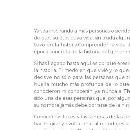
Ya sea inspirando a más personas o siendo
de esos sujetos cuya vida, sin duda algu
tuvo en la historia.Comprender la vida
época concreta de la historia del géner
Si has llegado hasta aquí es porque eres
la historia. El modo en que vivió y lo 
decisivo no sólo para las personas que 
huella mucho más profunda de lo que l
conocieron ni conocerán ya nunca a
Th
sido una de esas personas que, por algun
su nombre jamás debe borrarse de la histo
Conocer las luces y las sombras de las 
hacen girar y evolucionar al mundo, es 