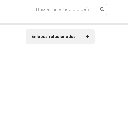
Enlaces relacionados