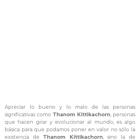
Apreciar lo bueno y lo malo de las personas
significativas como
Thanom Kittikachorn
, personas
que hacen girar y evolucionar al mundo, es algo
básica para que podamos poner en valor no sólo la
existencia de
Thanom Kittikachorn
, sino la de