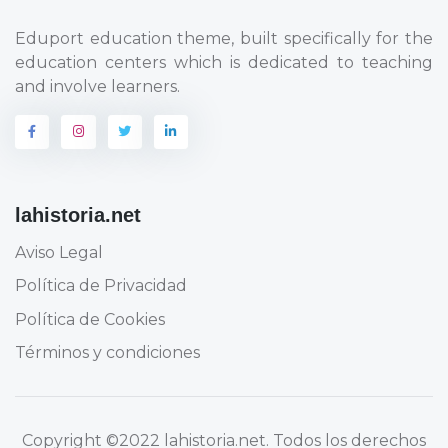
Eduport education theme, built specifically for the
education centers which is dedicated to teaching
and involve learners.
lahistoria.net
Aviso Legal
Política de Privacidad
Política de Cookies
Términos y condiciones
Copyright
©2022 lahistoria.net
. Todos los derechos