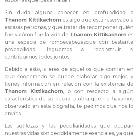
suponías que ibas a hallar?
Sin duda alguna conocer en profundidad a
Thanom Kittikachorn
es algo que está reservado a
escasas personas, y que tratar de recomponer quién
fue y cómo fue la vida de
Thanom Kittikachorn
es
una especie de rompecabezasque con bastante
probabilidad lleguemos a reconstruir si
contribuimos todos juntos.
Debido a esto, si eres de aquellos que confían en
que cooperando se puede elaborar algo mejor, y
tienes información en relación con la existencia de
Thanom Kittikachorn
, o con respecto a algún
característica de su figura u obra que no hayamos
observado en esta biografía, te pedimos que nos lo
envíes.
Las sutilezas y las peculiaridades que ocupan
nuestras vidas son decididamente esenciales, ya que