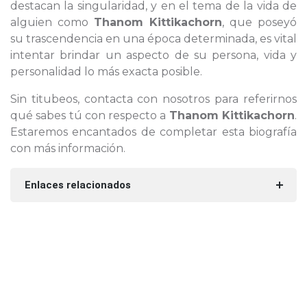
destacan la singularidad, y en el tema de la vida de
alguien como
Thanom Kittikachorn
, que poseyó
su trascendencia en una época determinada, es vital
intentar brindar un aspecto de su persona, vida y
personalidad lo más exacta posible.
Sin titubeos, contacta con nosotros para referirnos
qué sabes tú con respecto a
Thanom Kittikachorn
.
Estaremos encantados de completar esta biografía
con más información.
Enlaces relacionados