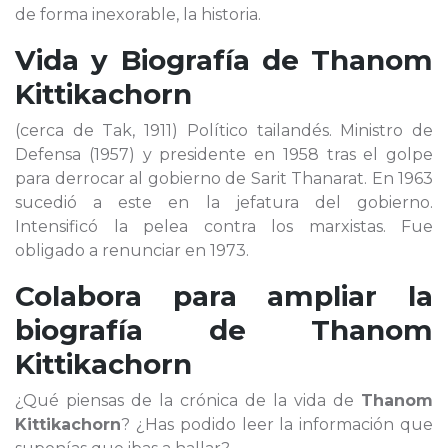
de forma inexorable, la historia.
Vida y Biografía de
Thanom
Kittikachorn
(cerca de Tak, 1911) Político tailandés. Ministro de
Defensa (1957) y presidente en 1958 tras el golpe
para derrocar al gobierno de Sarit Thanarat. En 1963
sucedió a este en la jefatura del gobierno.
Intensificó la pelea contra los marxistas. Fue
obligado a renunciar en 1973.
Colabora para ampliar la
biografía de
Thanom
Kittikachorn
¿Qué piensas de la crónica de la vida de
Thanom
Kittikachorn
? ¿Has podido leer la información que