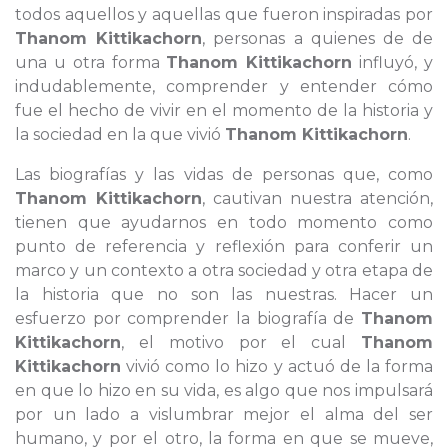
todos aquellos y aquellas que fueron inspiradas por
Thanom Kittikachorn
, personas a quienes de de
una u otra forma
Thanom Kittikachorn
influyó, y
indudablemente, comprender y entender cómo
fue el hecho de vivir en el momento de la historia y
la sociedad en la que vivió
Thanom Kittikachorn
.
Las biografías y las vidas de personas que, como
Thanom Kittikachorn
, cautivan nuestra atención,
tienen que ayudarnos en todo momento como
punto de referencia y reflexión para conferir un
marco y un contexto a otra sociedad y otra etapa de
la historia que no son las nuestras. Hacer un
esfuerzo por comprender la biografía de
Thanom
Kittikachorn
, el motivo por el cual
Thanom
Kittikachorn
vivió como lo hizo y actuó de la forma
en que lo hizo en su vida, es algo que nos impulsará
por un lado a vislumbrar mejor el alma del ser
humano, y por el otro, la forma en que se mueve,