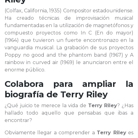
(Colfax, California, 1935) Compositor estadounidense.
Ha creado técnicas de improvisación musical
fundamentadas en la utilización de magnetófonos y
compuesto proyectos como In C (En do mayor)
(1964) que tuvieron un fuerte encontronazo en la
vanguardia musical. La grabación de sus proyectos
Poppy no good and the phantom band (1967) y A
rainbow in curved air (1969) le anunciaron entre el
enorme público.
Colabora para ampliar la
biografía de
Terry Riley
¿Qué juicio te merece la vida de
Terry Riley
? ¿Has
hallado todo aquello que pensabas que ibas a
encontrar?
Obviamente llegar a comprender a
Terry Riley
es