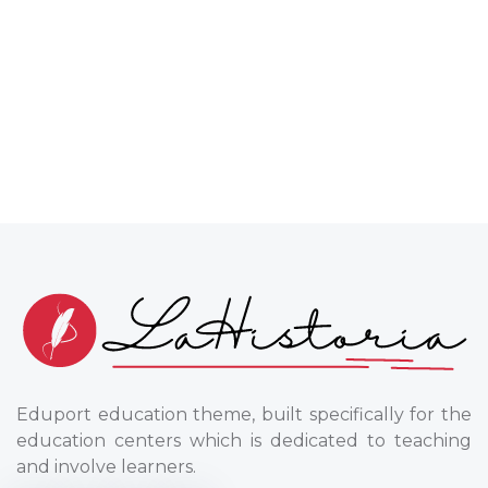
Eduport education theme, built specifically for the
education centers which is dedicated to teaching
and involve learners.