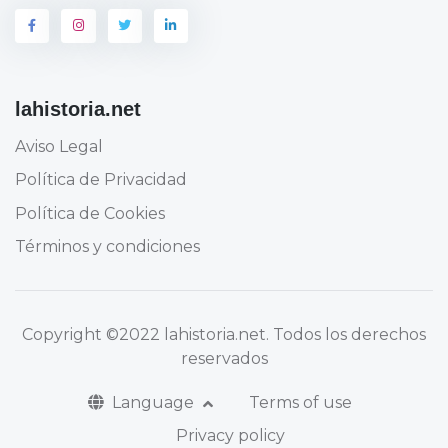
lahistoria.net
Aviso Legal
Política de Privacidad
Política de Cookies
Términos y condiciones
Copyright
©2022 lahistoria.net
. Todos los derechos
reservados
Language
Terms of use
Privacy policy