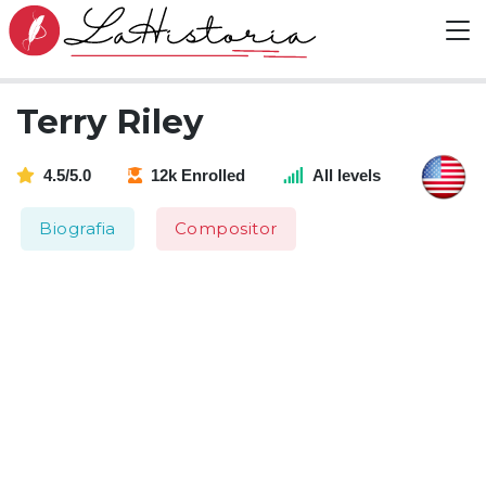
Terry Riley
4.5/5.0
12k Enrolled
All levels
Biografia
Compositor