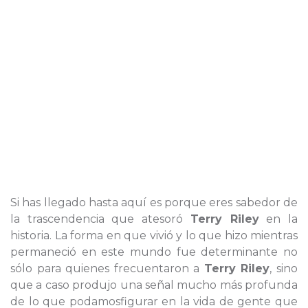
Si has llegado hasta aquí es porque eres sabedor de
la trascendencia que atesoró
Terry Riley
en la
historia. La forma en que vivió y lo que hizo mientras
permaneció en este mundo fue determinante no
sólo para quienes frecuentaron a
Terry Riley
, sino
que a caso produjo una señal mucho más profunda
de lo que podamosfigurar en la vida de gente que