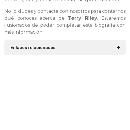
No lo dudes y contacta con nosotros para contarnos
qué conoces acerca de
Terry Riley
. Estaremos
ilusionados de poder completar esta biografía con
más información.
Enlaces relacionados