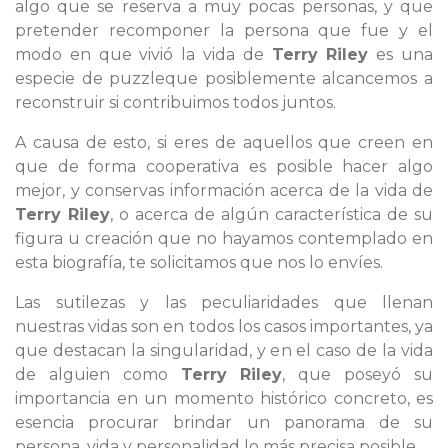
algo que se reserva a muy pocas personas, y que
pretender recomponer la persona que fue y el
modo en que vivió la vida de
Terry Riley
es una
especie de puzzleque posiblemente alcancemos a
reconstruir si contribuimos todos juntos.
A causa de esto, si eres de aquellos que creen en
que de forma cooperativa es posible hacer algo
mejor, y conservas información acerca de la vida de
Terry Riley
, o acerca de algún característica de su
figura u creación que no hayamos contemplado en
esta biografía, te solicitamos que nos lo envíes.
Las sutilezas y las peculiaridades que llenan
nuestras vidas son en todos los casos importantes, ya
que destacan la singularidad, y en el caso de la vida
de alguien como
Terry Riley
, que poseyó su
importancia en un momento histórico concreto, es
esencia procurar brindar un panorama de su
persona, vida y personalidad lo más precisa posible.