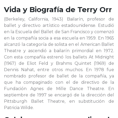
Vida y Biografía de
Terry Orr
(Berkeley, California, 1943) Bailarín, profesor de
ballet y directivo artístico estadounidense. Estudió
en la Escuela del Ballet de San Francisco y comenzó
en la compañía socia a esa escuela en 1959. En 1965
alcanzó la categoría de solista en el American Ballet
Theatre y ascendió a bailarín primordial en 1972.
Con esta compañía estrenó los ballets At Midnight
(1967) de Eliot Feld y Brahms Quintet (1969) de
Dennis Nahat, entre otros muchos. En 1978 fue
nombrado profesor de ballet de la compañía, ya
que ha compaginado con el de directivo de la
Fundación Agnes de Mille Dance Theatre. En
septiembre de 1997 se encargó de la dirección del
Pittsburgh Ballet Theatre, en substitución de
Patricia Wilde.