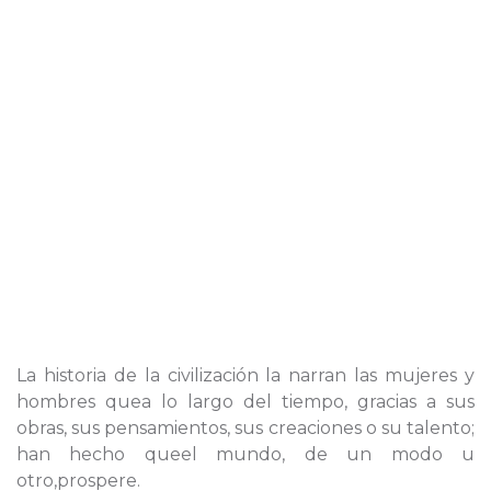
La historia de la civilización la narran las mujeres y
hombres quea lo largo del tiempo, gracias a sus
obras, sus pensamientos, sus creaciones o su talento;
han hecho queel mundo, de un modo u
otro,prospere.