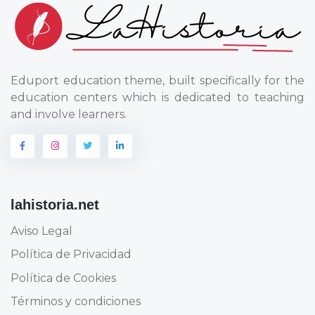
Eduport education theme, built specifically for the
education centers which is dedicated to teaching
and involve learners.
lahistoria.net
Aviso Legal
Política de Privacidad
Política de Cookies
Términos y condiciones