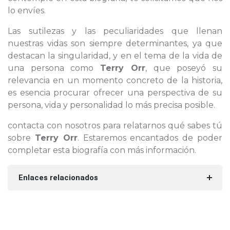
lo envíes.
Las sutilezas y las peculiaridades que llenan
nuestras vidas son siempre determinantes, ya que
destacan la singularidad, y en el tema de la vida de
una persona como
Terry Orr
, que poseyó su
relevancia en un momento concreto de la historia,
es esencia procurar ofrecer una perspectiva de su
persona, vida y personalidad lo más precisa posible.
contacta con nosotros para relatarnos qué sabes tú
sobre
Terry Orr
. Estaremos encantados de poder
completar esta biografía con más información.
Enlaces relacionados