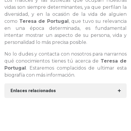
Los matices y las sutilezas que ocupan nuestras
vidas son siempre determinantes, ya que perfilan la
diversidad, y en la ocasión de la vida de alguien
como
Teresa de Portugal
, que tuvo su relevancia
en una época determinada, es fundamental
intentar mostrar un aspecto de su persona, vida y
personalidad lo más precisa posible.
No lo dudes y contacta con nosotros para narrarnos
qué conocimientos tienes tú acerca de
Teresa de
Portugal
. Estaremos complacidos de ultimar esta
biografía con más información.
Enlaces relacionados