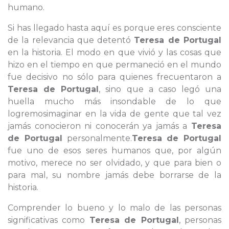
humano.
Si has llegado hasta aquí es porque eres consciente
de la relevancia que detentó
Teresa de Portugal
en la historia. El modo en que vivió y las cosas que
hizo en el tiempo en que permaneció en el mundo
fue decisivo no sólo para quienes frecuentaron a
Teresa de Portugal
, sino que a caso legó una
huella mucho más insondable de lo que
logremosimaginar en la vida de gente que tal vez
jamás conocieron ni conocerán ya jamás a
Teresa
de Portugal
personalmente.
Teresa de Portugal
fue uno de esos seres humanos que, por algún
motivo, merece no ser olvidado, y que para bien o
para mal, su nombre jamás debe borrarse de la
historia.
Comprender lo bueno y lo malo de las personas
significativas como
Teresa de Portugal
, personas