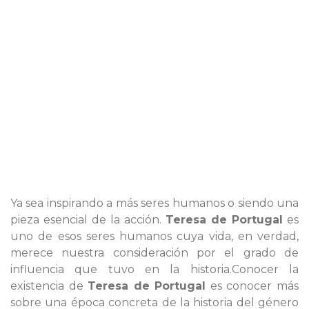
Ya sea inspirando a más seres humanos o siendo una
pieza esencial de la acción.
Teresa de Portugal
es
uno de esos seres humanos cuya vida, en verdad,
merece nuestra consideración por el grado de
influencia que tuvo en la historia.Conocer la
existencia de
Teresa de Portugal
es conocer más
sobre una época concreta de la historia del género