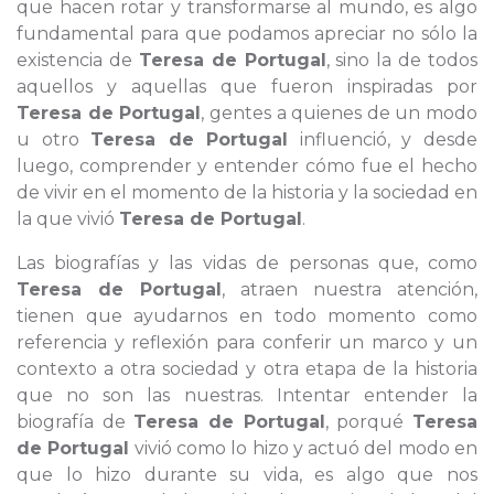
que hacen rotar y transformarse al mundo, es algo
fundamental para que podamos apreciar no sólo la
existencia de
Teresa de Portugal
, sino la de todos
aquellos y aquellas que fueron inspiradas por
Teresa de Portugal
, gentes a quienes de un modo
u otro
Teresa de Portugal
influenció, y desde
luego, comprender y entender cómo fue el hecho
de vivir en el momento de la historia y la sociedad en
la que vivió
Teresa de Portugal
.
Las biografías y las vidas de personas que, como
Teresa de Portugal
, atraen nuestra atención,
tienen que ayudarnos en todo momento como
referencia y reflexión para conferir un marco y un
contexto a otra sociedad y otra etapa de la historia
que no son las nuestras. Intentar entender la
biografía de
Teresa de Portugal
, porqué
Teresa
de Portugal
vivió como lo hizo y actuó del modo en
que lo hizo durante su vida, es algo que nos