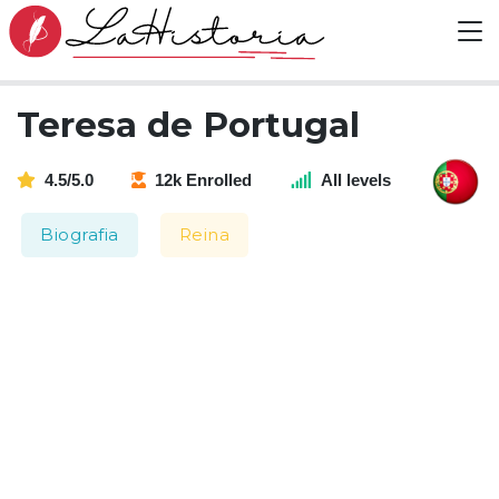
Teresa de Portugal
4.5/5.0
12k Enrolled
All levels
Biografia
Reina