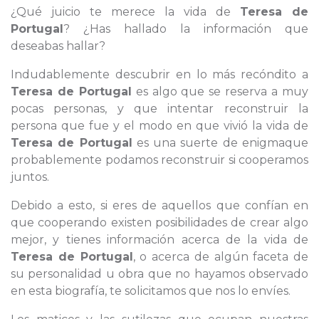
¿Qué juicio te merece la vida de
Teresa de
Portugal
? ¿Has hallado la información que
deseabas hallar?
Indudablemente descubrir en lo más recóndito a
Teresa de Portugal
es algo que se reserva a muy
pocas personas, y que intentar reconstruir la
persona que fue y el modo en que vivió la vida de
Teresa de Portugal
es una suerte de enigmaque
probablemente podamos reconstruir si cooperamos
juntos.
Debido a esto, si eres de aquellos que confían en
que cooperando existen posibilidades de crear algo
mejor, y tienes información acerca de la vida de
Teresa de Portugal
, o acerca de algún faceta de
su personalidad u obra que no hayamos observado
en esta biografía, te solicitamos que nos lo envíes.