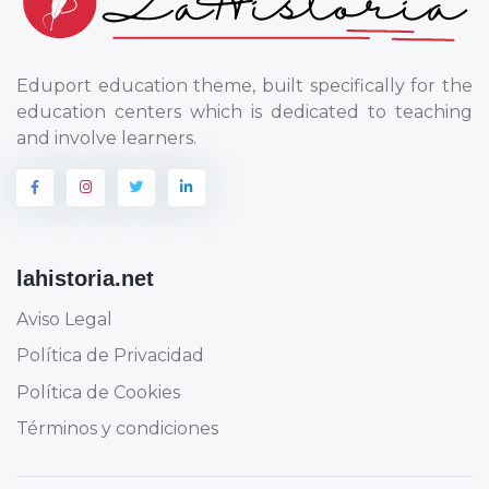
Eduport education theme, built specifically for the
education centers which is dedicated to teaching
and involve learners.
lahistoria.net
Aviso Legal
Política de Privacidad
Política de Cookies
Términos y condiciones