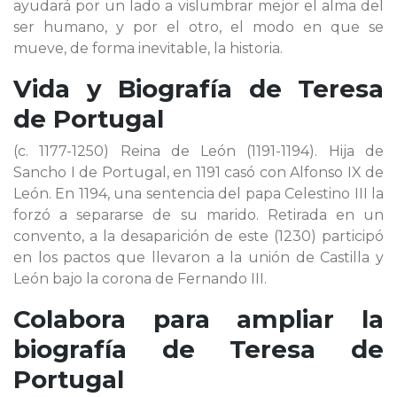
ayudará por un lado a vislumbrar mejor el alma del
ser humano, y por el otro, el modo en que se
mueve, de forma inevitable, la historia.
Vida y Biografía de
Teresa
de Portugal
(c. 1177-1250) Reina de León (1191-1194). Hija de
Sancho I de Portugal, en 1191 casó con Alfonso IX de
León. En 1194, una sentencia del papa Celestino III la
forzó a separarse de su marido. Retirada en un
convento, a la desaparición de este (1230) participó
en los pactos que llevaron a la unión de Castilla y
León bajo la corona de Fernando III.
Colabora para ampliar la
biografía de
Teresa de
Portugal