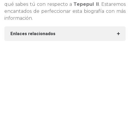
qué sabes tú con respecto a
Tepepul II
. Estaremos
encantados de perfeccionar esta biografía con más
información.
Enlaces relacionados