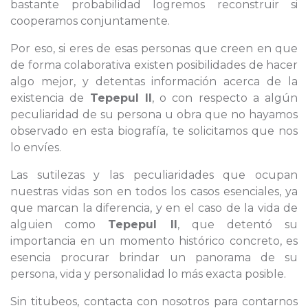
bastante probabilidad logremos reconstruir si
cooperamos conjuntamente.
Por eso, si eres de esas personas que creen en que
de forma colaborativa existen posibilidades de hacer
algo mejor, y detentas información acerca de la
existencia de
Tepepul II
, o con respecto a algún
peculiaridad de su persona u obra que no hayamos
observado en esta biografía, te solicitamos que nos
lo envíes.
Las sutilezas y las peculiaridades que ocupan
nuestras vidas son en todos los casos esenciales, ya
que marcan la diferencia, y en el caso de la vida de
alguien como
Tepepul II
, que detentó su
importancia en un momento histórico concreto, es
esencia procurar brindar un panorama de su
persona, vida y personalidad lo más exacta posible.
Sin titubeos, contacta con nosotros para contarnos