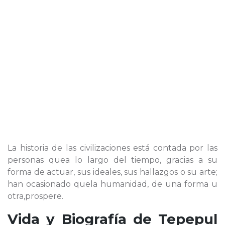
La historia de las civilizaciones está contada por las
personas quea lo largo del tiempo, gracias a su
forma de actuar, sus ideales, sus hallazgos o su arte;
han ocasionado quela humanidad, de una forma u
otra,prospere.
Vida y Biografía de
Tepepul