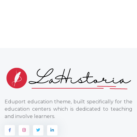
Eduport education theme, built specifically for the
education centers which is dedicated to teaching
and involve learners.