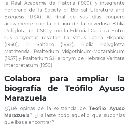
la Real Academia de Historia (1960), y integrante
honorario de la Society of Biblical Literature and
Exegesis (USA). Al final de sus días cooperó
activamente con la edición de la novedosa Biblia
Políglota del CSIC y con la Editorial Católica. Entre
sus proyectos resaltan La Vetus Latina Hispana
(1960), El Salterio (1962), Biblia Polyglotta
Matritensia. Psalterium Visigothicum-Mozarabicum
(1957) y Psalterium S.Hieronymi de Hebraica Veritate
interpretatum (1959).
Colabora para ampliar la
biografía de
Teófilo Ayuso
Marazuela
¿Qué opinas de la existencia de
Teófilo Ayuso
Marazuela
? ¿Hallaste todo aquello que suponías
que ibas a encontrar?