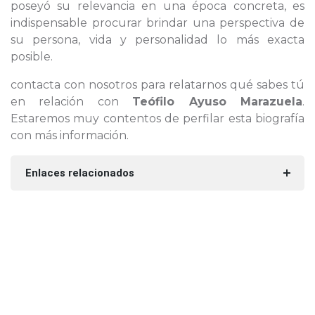
poseyó su relevancia en una época concreta, es
indispensable procurar brindar una perspectiva de
su persona, vida y personalidad lo más exacta
posible.
contacta con nosotros para relatarnos qué sabes tú
en relación con
Teófilo Ayuso Marazuela
.
Estaremos muy contentos de perfilar esta biografía
con más información.
Enlaces relacionados