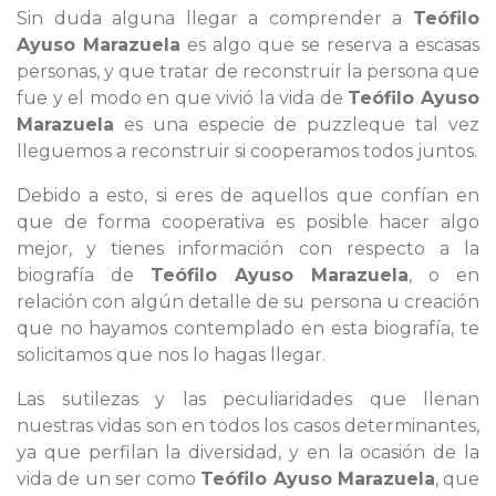
Sin duda alguna llegar a comprender a
Teófilo
Ayuso Marazuela
es algo que se reserva a escasas
personas, y que tratar de reconstruir la persona que
fue y el modo en que vivió la vida de
Teófilo Ayuso
Marazuela
es una especie de puzzleque tal vez
lleguemos a reconstruir si cooperamos todos juntos.
Debido a esto, si eres de aquellos que confían en
que de forma cooperativa es posible hacer algo
mejor, y tienes información con respecto a la
biografía de
Teófilo Ayuso Marazuela
, o en
relación con algún detalle de su persona u creación
que no hayamos contemplado en esta biografía, te
solicitamos que nos lo hagas llegar.
Las sutilezas y las peculiaridades que llenan
nuestras vidas son en todos los casos determinantes,
ya que perfilan la diversidad, y en la ocasión de la
vida de un ser como
Teófilo Ayuso Marazuela
, que