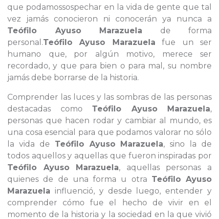
que podamossospechar en la vida de gente que tal
vez jamás conocieron ni conocerán ya nunca a
Teófilo Ayuso Marazuela
de forma
personal.
Teófilo Ayuso Marazuela
fue un ser
humano que, por algún motivo, merece ser
recordado, y que para bien o para mal, su nombre
jamás debe borrarse de la historia.
Comprender las luces y las sombras de las personas
destacadas como
Teófilo Ayuso Marazuela
,
personas que hacen rodar y cambiar al mundo, es
una cosa esencial para que podamos valorar no sólo
la vida de
Teófilo Ayuso Marazuela
, sino la de
todos aquellos y aquellas que fueron inspiradas por
Teófilo Ayuso Marazuela
, aquellas personas a
quienes de de una forma u otra
Teófilo Ayuso
Marazuela
influenció, y desde luego, entender y
comprender cómo fue el hecho de vivir en el
momento de la historia y la sociedad en la que vivió