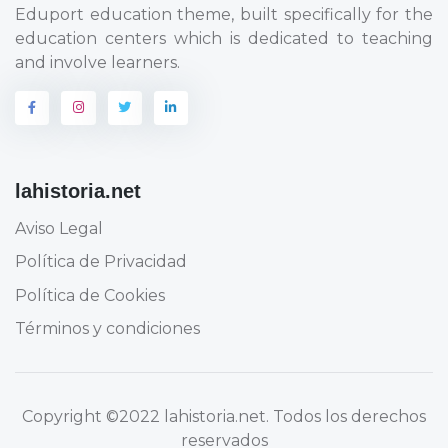
Eduport education theme, built specifically for the
education centers which is dedicated to teaching
and involve learners.
lahistoria.net
Aviso Legal
Política de Privacidad
Política de Cookies
Términos y condiciones
Copyright
©2022 lahistoria.net
. Todos los derechos
reservados