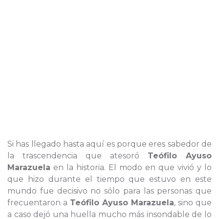
Si has llegado hasta aquí es porque eres sabedor de
la trascendencia que atesoró
Teófilo Ayuso
Marazuela
en la historia. El modo en que vivió y lo
que hizo durante el tiempo que estuvo en este
mundo fue decisivo no sólo para las personas que
frecuentaron a
Teófilo Ayuso Marazuela
, sino que
a caso dejó una huella mucho más insondable de lo