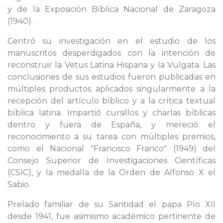
y de la Exposición Bíblica Nacional de Zaragoza
(1940).
Centró su investigación en el estudio de los
manuscritos desperdigados con la intención de
reconstruir la Vetus Latina Hispana y la Vulgata. Las
conclusiones de sus estudios fueron publicadas en
múltiples productos aplicados singularmente a la
recepción del artículo bíblico y a la crítica textual
bíblica latina. Impartió cursillos y charlas bíblicas
dentro y fuera de España, y mereció el
reconocimiento a su tarea con múltiples premios,
como el Nacional "Francisco Franco" (1949) del
Consejo Superior de Investigaciones Científicas
(CSIC), y la medalla de la Orden de Alfonso X el
Sabio.
Prelado familiar de su Santidad el papa Pío XII
desde 1941, fue asimismo académico pertinente de