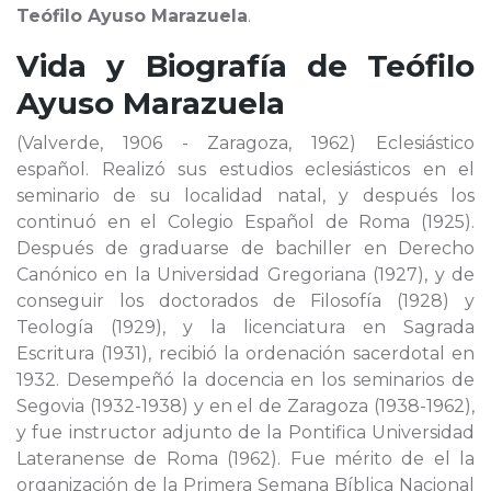
Teófilo Ayuso Marazuela
.
Vida y Biografía de
Teófilo
Ayuso Marazuela
(Valverde, 1906 - Zaragoza, 1962) Eclesiástico
español. Realizó sus estudios eclesiásticos en el
seminario de su localidad natal, y después los
continuó en el Colegio Español de Roma (1925).
Después de graduarse de bachiller en Derecho
Canónico en la Universidad Gregoriana (1927), y de
conseguir los doctorados de Filosofía (1928) y
Teología (1929), y la licenciatura en Sagrada
Escritura (1931), recibió la ordenación sacerdotal en
1932. Desempeñó la docencia en los seminarios de
Segovia (1932-1938) y en el de Zaragoza (1938-1962),
y fue instructor adjunto de la Pontifica Universidad
Lateranense de Roma (1962). Fue mérito de el la
organización de la Primera Semana Bíblica Nacional