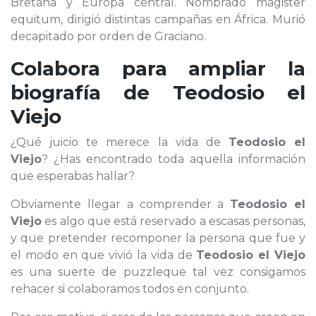
Bretaña y Europa central. Nombrado magister
equitum, dirigió distintas campañas en África. Murió
decapitado por orden de Graciano.
Colabora para ampliar la
biografía de
Teodosio el
Viejo
¿Qué juicio te merece la vida de
Teodosio el
Viejo
? ¿Has encontrado toda aquella información
que esperabas hallar?
Obviamente llegar a comprender a
Teodosio el
Viejo
es algo que está reservado a escasas personas,
y que pretender recomponer la persona que fue y
el modo en que vivió la vida de
Teodosio el Viejo
es una suerte de puzzleque tal vez consigamos
rehacer si colaboramos todos en conjunto.