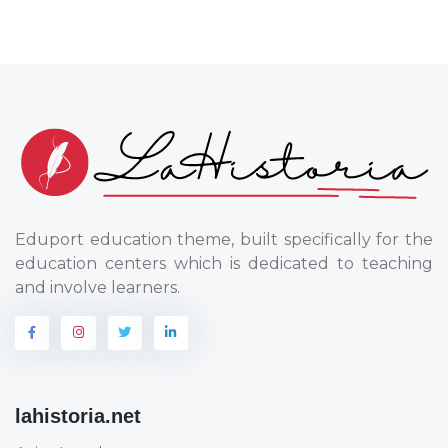
Eduport education theme, built specifically for the
education centers which is dedicated to teaching
and involve learners.
lahistoria.net