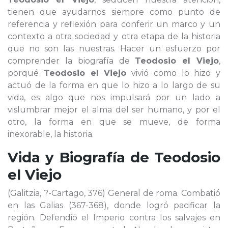
tienen que ayudarnos siempre como punto de
referencia y reflexión para conferir un marco y un
contexto a otra sociedad y otra etapa de la historia
que no son las nuestras. Hacer un esfuerzo por
comprender la biografía de
Teodosio el Viejo
,
porqué
Teodosio el Viejo
vivió como lo hizo y
actuó de la forma en que lo hizo a lo largo de su
vida, es algo que nos impulsará por un lado a
vislumbrar mejor el alma del ser humano, y por el
otro, la forma en que se mueve, de forma
inexorable, la historia.
Vida y Biografía de
Teodosio
el Viejo
(Galitzia, ?-Cartago, 376) General de roma. Combatió
en las Galias (367-368), donde logró pacificar la
región. Defendió el Imperio contra los salvajes en