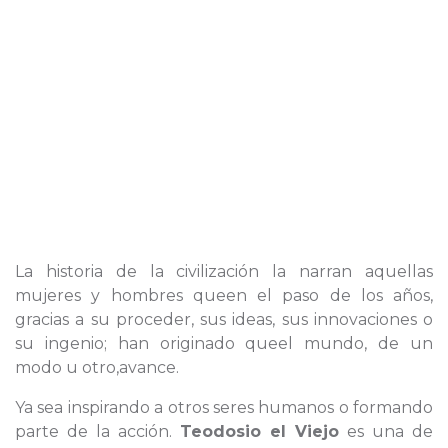
La historia de la civilización la narran aquellas
mujeres y hombres queen el paso de los años,
gracias a su proceder, sus ideas, sus innovaciones o
su ingenio; han originado queel mundo, de un
modo u otro,avance.
Ya sea inspirando a otros seres humanos o formando
parte de la acción.
Teodosio el Viejo
es una de