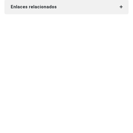
Enlaces relacionados