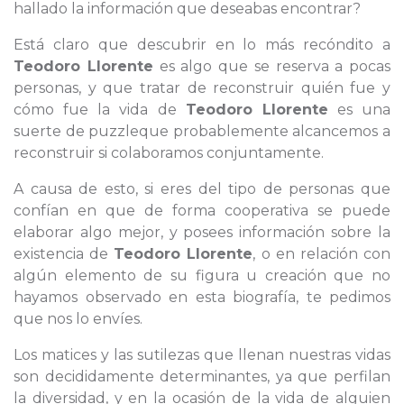
hallado la información que deseabas encontrar?
Está claro que descubrir en lo más recóndito a
Teodoro Llorente
es algo que se reserva a pocas
personas, y que tratar de reconstruir quién fue y
cómo fue la vida de
Teodoro Llorente
es una
suerte de puzzleque probablemente alcancemos a
reconstruir si colaboramos conjuntamente.
A causa de esto, si eres del tipo de personas que
confían en que de forma cooperativa se puede
elaborar algo mejor, y posees información sobre la
existencia de
Teodoro Llorente
, o en relación con
algún elemento de su figura u creación que no
hayamos observado en esta biografía, te pedimos
que nos lo envíes.
Los matices y las sutilezas que llenan nuestras vidas
son decididamente determinantes, ya que perfilan
la diversidad, y en la ocasión de la vida de alguien