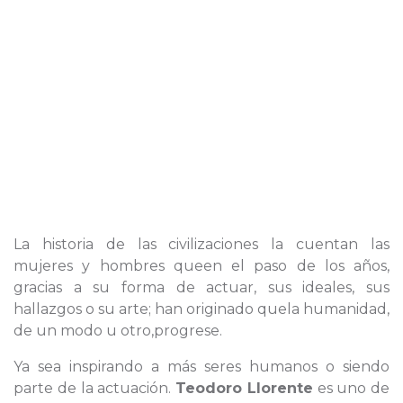
La historia de las civilizaciones la cuentan las
mujeres y hombres queen el paso de los años,
gracias a su forma de actuar, sus ideales, sus
hallazgos o su arte; han originado quela humanidad,
de un modo u otro,progrese.
Ya sea inspirando a más seres humanos o siendo
parte de la actuación.
Teodoro Llorente
es uno de