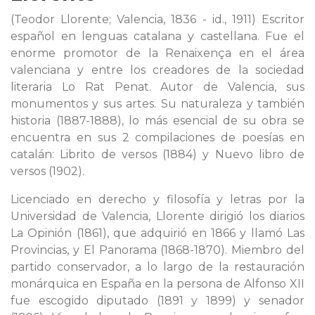
(Teodor Llorente; Valencia, 1836 - id., 1911) Escritor
español en lenguas catalana y castellana. Fue el
enorme promotor de la Renaixença en el área
valenciana y entre los creadores de la sociedad
literaria Lo Rat Penat. Autor de Valencia, sus
monumentos y sus artes. Su naturaleza y también
historia (1887-1888), lo más esencial de su obra se
encuentra en sus 2 compilaciones de poesías en
catalán: Librito de versos (1884) y Nuevo libro de
versos (1902).
Licenciado en derecho y filosofía y letras por la
Universidad de Valencia, Llorente dirigió los diarios
La Opinión (1861), que adquirió en 1866 y llamó Las
Provincias, y El Panorama (1868-1870). Miembro del
partido conservador, a lo largo de la restauración
monárquica en España en la persona de Alfonso XII
fue escogido diputado (1891 y 1899) y senador