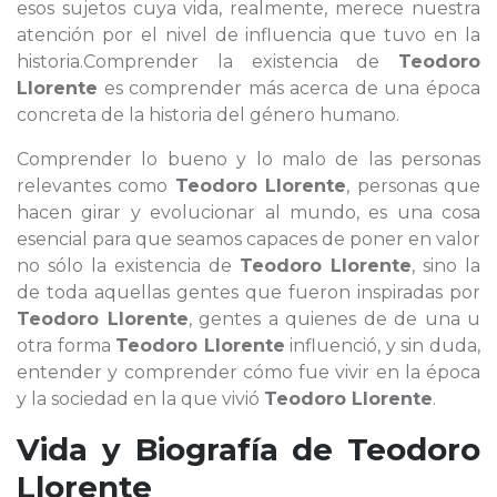
esos sujetos cuya vida, realmente, merece nuestra
atención por el nivel de influencia que tuvo en la
historia.Comprender la existencia de
Teodoro
Llorente
es comprender más acerca de una época
concreta de la historia del género humano.
Comprender lo bueno y lo malo de las personas
relevantes como
Teodoro Llorente
, personas que
hacen girar y evolucionar al mundo, es una cosa
esencial para que seamos capaces de poner en valor
no sólo la existencia de
Teodoro Llorente
, sino la
de toda aquellas gentes que fueron inspiradas por
Teodoro Llorente
, gentes a quienes de de una u
otra forma
Teodoro Llorente
influenció, y sin duda,
entender y comprender cómo fue vivir en la época
y la sociedad en la que vivió
Teodoro Llorente
.
Vida y Biografía de
Teodoro
Llorente