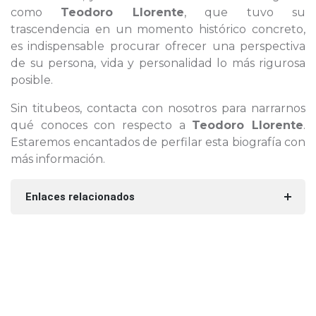
como
Teodoro Llorente
, que tuvo su
trascendencia en un momento histórico concreto,
es indispensable procurar ofrecer una perspectiva
de su persona, vida y personalidad lo más rigurosa
posible.
Sin titubeos, contacta con nosotros para narrarnos
qué conoces con respecto a
Teodoro Llorente
.
Estaremos encantados de perfilar esta biografía con
más información.
Enlaces relacionados