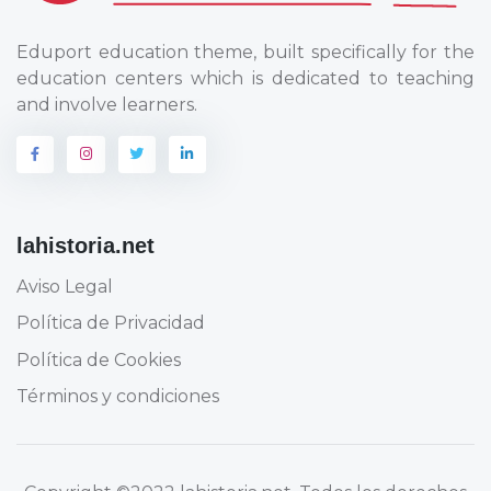
Eduport education theme, built specifically for the
education centers which is dedicated to teaching
and involve learners.
lahistoria.net
Aviso Legal
Política de Privacidad
Política de Cookies
Términos y condiciones