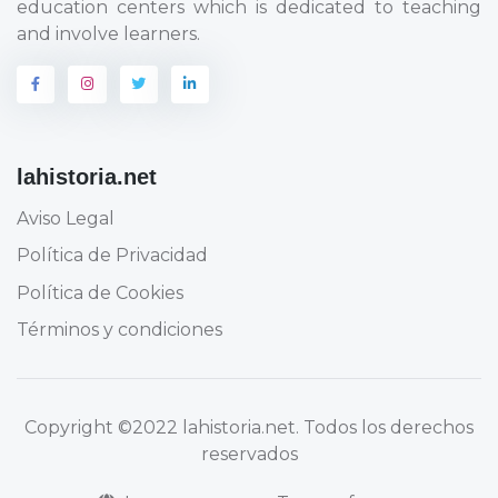
education centers which is dedicated to teaching
and involve learners.
lahistoria.net
Aviso Legal
Política de Privacidad
Política de Cookies
Términos y condiciones
Copyright
©2022 lahistoria.net
. Todos los derechos
reservados