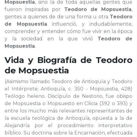
Mopsuestia
, sino la de toda aquellas gentes que
fueron inspiradas por
Teodoro de Mopsuestia
,
gentes a quienes de de una forma u otra
Teodoro
de Mopsuestia
influenció, y indudablemente,
comprender y entender cómo fue vivir en la época
y la sociedad en la que vivió
Teodoro de
Mopsuestia
.
Vida y Biografía de
Teodoro
de Mopsuestia
(Asimismo llamado Teodoro de Antioquía y Teodoro
el Intérprete; Antioquía, c. 350 - Mopsuestia, 428)
Teólogo heleno. Discípulo de Nestorio, fue obispo
de Mopsuestia o Mopsuesto en Cilicia (392 o 393) y
entre los mucho más relevantes representantes de
la escuela teológica de Antioquía, opuesta a la de
Alejandría por el procedimiento interpretativo
bíblico. Su doctrina sobre la Encarnación, efectuada