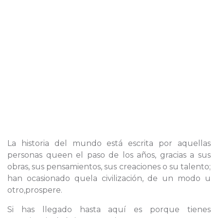
La historia del mundo está escrita por aquellas
personas queen el paso de los años, gracias a sus
obras, sus pensamientos, sus creaciones o su talento;
han ocasionado quela civilización, de un modo u
otro,prospere.
Si has llegado hasta aquí es porque tienes