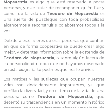
Mopsuestia
es algo que está reservado a pocas
personas, y que tratar de recomponer quién fue y
cómo fue la vida de
Teodoro de Mopsuestia
es
una suerte de puzzleque con toda probabilidad
alcancemos a reconstruir si colaboramos todos a la
vez.
Debido a esto, si eres de esas personas que confían
en que de forma cooperativa se puede crear algo
mejor, y detentas información sobre la existencia de
Teodoro de Mopsuestia
, o sobre algún faceta de
su personalidad u obra que no hayamos observado
en esta biografía, te pedimos que nos lo envíes.
Los matices y las sutilezas que ocupan nuestras
vidas son decididamente importantes, ya que
perfilan la diversidad, y en el tema de la vida de una
persona como
Teodoro de Mopsuestia
, que
detentó su trascendencia en un momento histórico