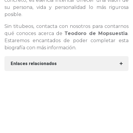
concreto, es esencia intentar ofrecer una visión de
su persona, vida y personalidad lo más rigurosa
posible.
Sin titubeos, contacta con nosotros para contarnos
qué conoces acerca de
Teodoro de Mopsuestia
.
Estaremos encantados de poder completar esta
biografía con más información.
Enlaces relacionados