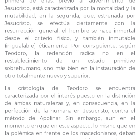
primera de ellas, previo al advenimiento de
Jesucristo, está caracterizada por la mortalidad y la
mutabilidad; en la segunda, que, estrenada por
Jesucristo, se efectúa ciertamente con la
resurrección general, el hombre se hace inmortal
desde el criterio físico, y también inmutable
(inigualable) éticamente. Por consiguiente, según
Teodoro, la redención radica no en el
restablecimiento de un estado primitivo
sobrehumano, sino más bien en la instauración de
otro totalmente nuevo y superior.
La cristología de Teodoro se encuentra
caracterizada por el interés puesto en la distinción
de ámbas naturalezas y, en consecuencia, en la
perfección de la humana en Jesucristo, contra el
método de Apolinar. Sin embargo, aun en el
momento en que en este aspecto, lo mismo que en
la polémica en frente de los macedonianos, deban