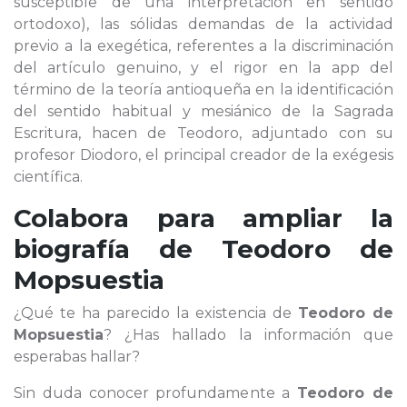
susceptible de una interpretación en sentido
ortodoxo), las sólidas demandas de la actividad
previo a la exegética, referentes a la discriminación
del artículo genuino, y el rigor en la app del
término de la teoría antioqueña en la identificación
del sentido habitual y mesiánico de la Sagrada
Escritura, hacen de Teodoro, adjuntado con su
profesor Diodoro, el principal creador de la exégesis
científica.
Colabora para ampliar la
biografía de
Teodoro de
Mopsuestia
¿Qué te ha parecido la existencia de
Teodoro de
Mopsuestia
? ¿Has hallado la información que
esperabas hallar?
Sin duda conocer profundamente a
Teodoro de