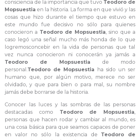
consciencia de la importancia que tuvo
Teodoro de
Mopsuestia
en la historia. La forma en que vivió y las
cosas que hizo durante el tiempo que estuvo en
este mundo fue decisivo no sólo para quienes
conocieron a
Teodoro de Mopsuestia
, sino que a
caso legó una señal mucho más honda de lo que
logremosconcebir en la vida de personas que tal
vez nunca conocieron ni conocerán ya jamás a
Teodoro de Mopsuestia
de modo
personal.
Teodoro de Mopsuestia
ha sido un ser
humano que, por algún motivo, merece no ser
olvidado, y que para bien o para mal, su nombre
jamás debe borrarse de la historia.
Conocer las luces y las sombras de las personas
destacadas como
Teodoro de Mopsuestia
,
personas que hacen rodar y cambiar al mundo, es
una cosa básica para que seamos capaces de poner
en valor no sólo la existencia de
Teodoro de