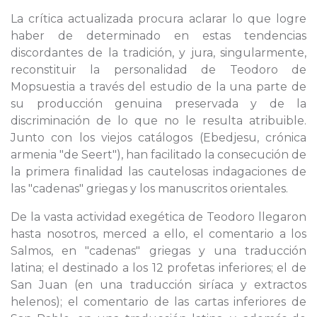
La crítica actualizada procura aclarar lo que logre
haber de determinado en estas tendencias
discordantes de la tradición, y jura, singularmente,
reconstituir la personalidad de Teodoro de
Mopsuestia a través del estudio de la una parte de
su producción genuina preservada y de la
discriminación de lo que no le resulta atribuible.
Junto con los viejos catálogos (Ebedjesu, crónica
armenia "de Seert"), han facilitado la consecución de
la primera finalidad las cautelosas indagaciones de
las "cadenas" griegas y los manuscritos orientales.
De la vasta actividad exegética de Teodoro llegaron
hasta nosotros, merced a ello, el comentario a los
Salmos, en "cadenas" griegas y una traducción
latina; el destinado a los 12 profetas inferiores; el de
San Juan (en una traducción siríaca y extractos
helenos); el comentario de las cartas inferiores de