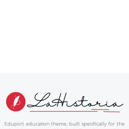
Eduport education theme, built specifically for the