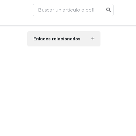
Enlaces relacionados