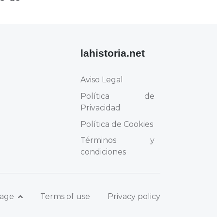
lahistoria.net
Aviso Legal
Política de
Privacidad
Política de Cookies
Términos y
condiciones
uage
Terms of use
Privacy policy