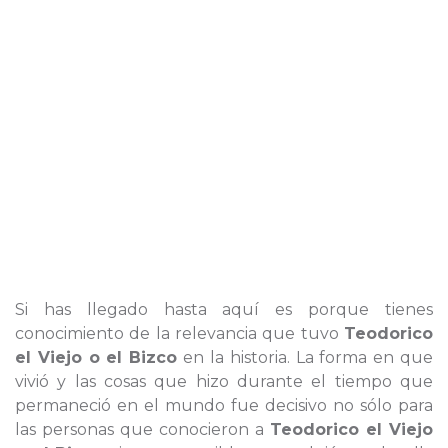
Si has llegado hasta aquí es porque tienes
conocimiento de la relevancia que tuvo
Teodorico
el Viejo o el Bizco
en la historia. La forma en que
vivió y las cosas que hizo durante el tiempo que
permaneció en el mundo fue decisivo no sólo para
las personas que conocieron a
Teodorico el Viejo