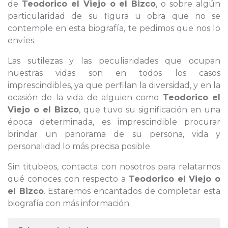
de
Teodorico el Viejo o el Bizco
, o sobre algún
particularidad de su figura u obra que no se
contemple en esta biografía, te pedimos que nos lo
envíes.
Las sutilezas y las peculiaridades que ocupan
nuestras vidas son en todos los casos
imprescindibles, ya que perfilan la diversidad, y en la
ocasión de la vida de alguien como
Teodorico el
Viejo o el Bizco
, que tuvo su significación en una
época determinada, es imprescindible procurar
brindar un panorama de su persona, vida y
personalidad lo más precisa posible.
Sin titubeos, contacta con nosotros para relatarnos
qué conoces con respecto a
Teodorico el Viejo o
el Bizco
. Estaremos encantados de completar esta
biografía con más información.