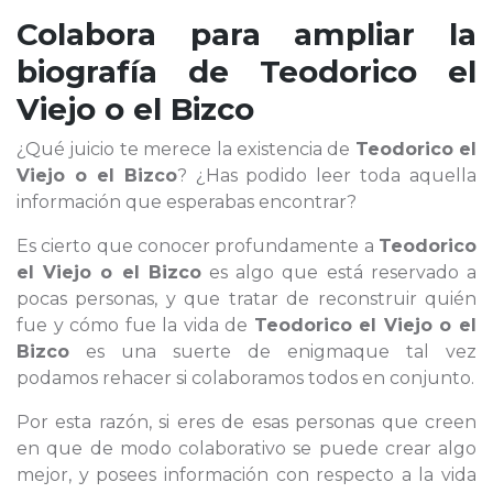
Colabora para ampliar la
biografía de
Teodorico el
Viejo o el Bizco
¿Qué juicio te merece la existencia de
Teodorico el
Viejo o el Bizco
? ¿Has podido leer toda aquella
información que esperabas encontrar?
Es cierto que conocer profundamente a
Teodorico
el Viejo o el Bizco
es algo que está reservado a
pocas personas, y que tratar de reconstruir quién
fue y cómo fue la vida de
Teodorico el Viejo o el
Bizco
es una suerte de enigmaque tal vez
podamos rehacer si colaboramos todos en conjunto.
Por esta razón, si eres de esas personas que creen
en que de modo colaborativo se puede crear algo
mejor, y posees información con respecto a la vida