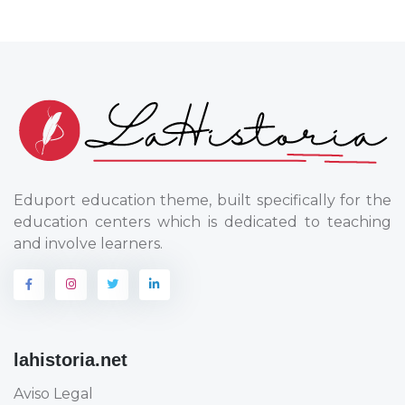
Eduport education theme, built specifically for the
education centers which is dedicated to teaching
and involve learners.
lahistoria.net
Aviso Legal