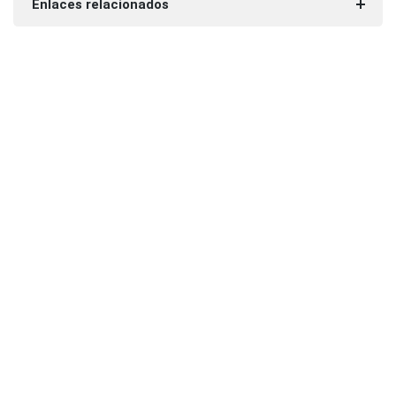
Enlaces relacionados