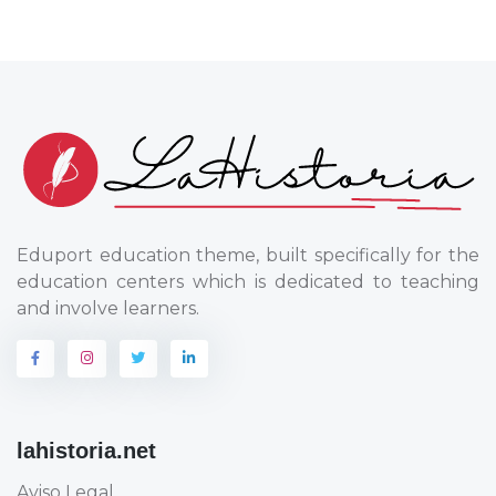
Eduport education theme, built specifically for the
education centers which is dedicated to teaching
and involve learners.
lahistoria.net
Aviso Legal