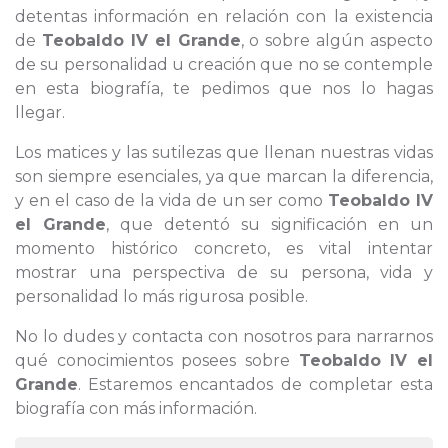
detentas información en relación con la existencia
de
Teobaldo IV el Grande
, o sobre algún aspecto
de su personalidad u creación que no se contemple
en esta biografía, te pedimos que nos lo hagas
llegar.
Los matices y las sutilezas que llenan nuestras vidas
son siempre esenciales, ya que marcan la diferencia,
y en el caso de la vida de un ser como
Teobaldo IV
el Grande
, que detentó su significación en un
momento histórico concreto, es vital intentar
mostrar una perspectiva de su persona, vida y
personalidad lo más rigurosa posible.
No lo dudes y contacta con nosotros para narrarnos
qué conocimientos posees sobre
Teobaldo IV el
Grande
. Estaremos encantados de completar esta
biografía con más información.