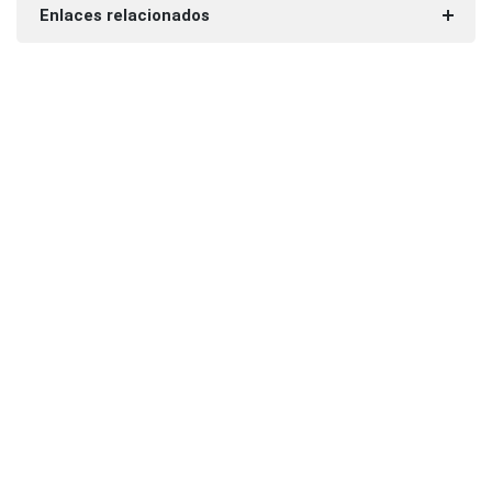
Enlaces relacionados