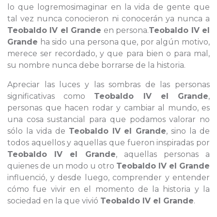
lo que logremosimaginar en la vida de gente que
tal vez nunca conocieron ni conocerán ya nunca a
Teobaldo IV el Grande
en persona.
Teobaldo IV el
Grande
ha sido una persona que, por algún motivo,
merece ser recordado, y que para bien o para mal,
su nombre nunca debe borrarse de la historia.
Apreciar las luces y las sombras de las personas
significativas como
Teobaldo IV el Grande
,
personas que hacen rodar y cambiar al mundo, es
una cosa sustancial para que podamos valorar no
sólo la vida de
Teobaldo IV el Grande
, sino la de
todos aquellos y aquellas que fueron inspiradas por
Teobaldo IV el Grande
, aquellas personas a
quienes de un modo u otro
Teobaldo IV el Grande
influenció, y desde luego, comprender y entender
cómo fue vivir en el momento de la historia y la
sociedad en la que vivió
Teobaldo IV el Grande
.