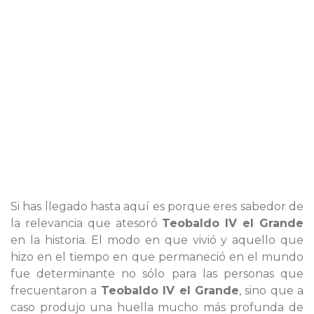
Si has llegado hasta aquí es porque eres sabedor de
la relevancia que atesoró
Teobaldo IV el Grande
en la historia. El modo en que vivió y aquello que
hizo en el tiempo en que permaneció en el mundo
fue determinante no sólo para las personas que
frecuentaron a
Teobaldo IV el Grande
, sino que a
caso produjo una huella mucho más profunda de