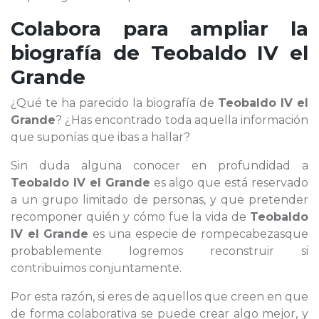
Colabora para ampliar la
biografía de
Teobaldo IV el
Grande
¿Qué te ha parecido la biografía de
Teobaldo IV el
Grande
? ¿Has encontrado toda aquella información
que suponías que ibas a hallar?
Sin duda alguna conocer en profundidad a
Teobaldo IV el Grande
es algo que está reservado
a un grupo limitado de personas, y que pretender
recomponer quién y cómo fue la vida de
Teobaldo
IV el Grande
es una especie de rompecabezasque
probablemente logremos reconstruir si
contribuimos conjuntamente.
Por esta razón, si eres de aquellos que creen en que
de forma colaborativa se puede crear algo mejor, y