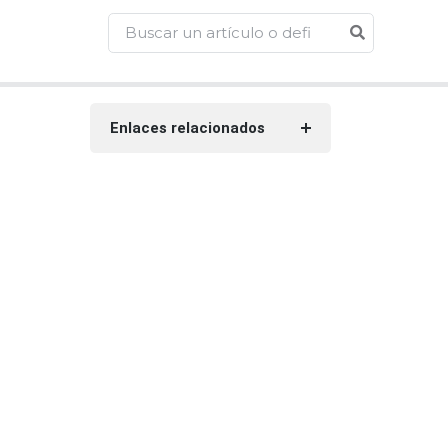
Enlaces relacionados