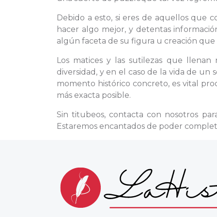
Debido a esto, si eres de aquellos que 
hacer algo mejor, y detentas informació
algún faceta de su figura u creación que 
Los matices y las sutilezas que llenan 
diversidad, y en el caso de la vida de un
momento histórico concreto, es vital proc
más exacta posible.
Sin titubeos, contacta con nosotros pa
Estaremos encantados de poder completar