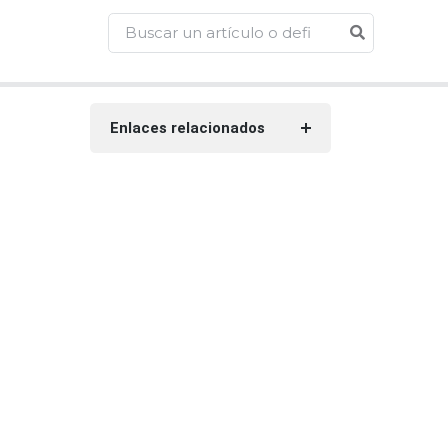
Enlaces relacionados