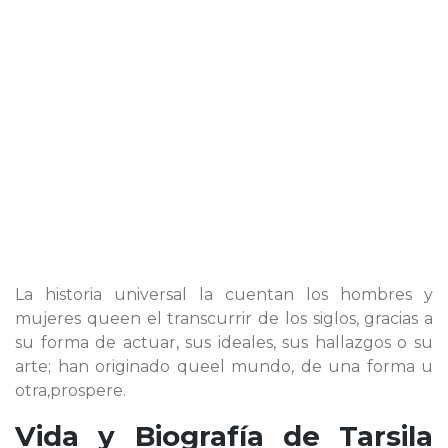
La historia universal la cuentan los hombres y
mujeres queen el transcurrir de los siglos, gracias a
su forma de actuar, sus ideales, sus hallazgos o su
arte; han originado queel mundo, de una forma u
otra,prospere.
Vida y Biografía de
Tarsila