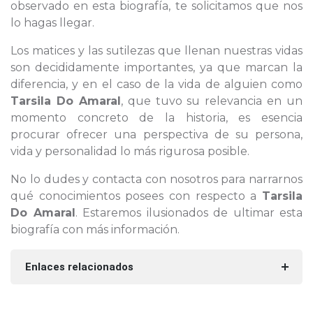
observado en esta biografía, te solicitamos que nos
lo hagas llegar.
Los matices y las sutilezas que llenan nuestras vidas
son decididamente importantes, ya que marcan la
diferencia, y en el caso de la vida de alguien como
Tarsila Do Amaral
, que tuvo su relevancia en un
momento concreto de la historia, es esencia
procurar ofrecer una perspectiva de su persona,
vida y personalidad lo más rigurosa posible.
No lo dudes y contacta con nosotros para narrarnos
qué conocimientos posees con respecto a
Tarsila
Do Amaral
. Estaremos ilusionados de ultimar esta
biografía con más información.
Enlaces relacionados