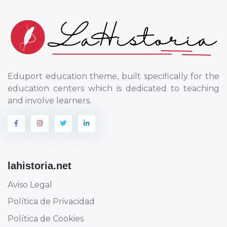
Eduport education theme, built specifically for the
education centers which is dedicated to teaching
and involve learners.
lahistoria.net
Aviso Legal
Política de Privacidad
Política de Cookies