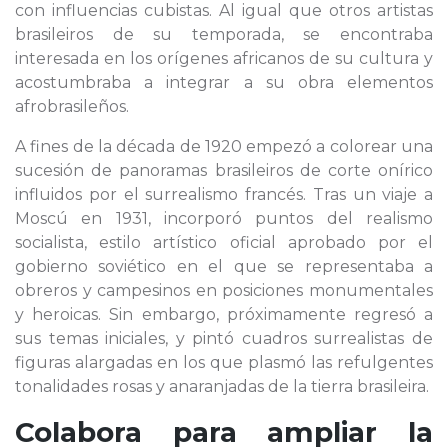
con influencias cubistas. Al igual que otros artistas
brasileiros de su temporada, se encontraba
interesada en los orígenes africanos de su cultura y
acostumbraba a integrar a su obra elementos
afrobrasileños.
A fines de la década de 1920 empezó a colorear una
sucesión de panoramas brasileiros de corte onírico
influidos por el surrealismo francés. Tras un viaje a
Moscú en 1931, incorporó puntos del realismo
socialista, estilo artístico oficial aprobado por el
gobierno soviético en el que se representaba a
obreros y campesinos en posiciones monumentales
y heroicas. Sin embargo, próximamente regresó a
sus temas iniciales, y pintó cuadros surrealistas de
figuras alargadas en los que plasmó las refulgentes
tonalidades rosas y anaranjadas de la tierra brasileira.
Colabora para ampliar la