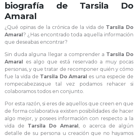
biografía de
Tarsila Do
Amaral
¿Qué opinas de la crónica de la vida de
Tarsila Do
Amaral
? ¿Has encontrado toda aquella información
que deseabas encontrar?
Sin duda alguna llegar a comprender a
Tarsila Do
Amaral
es algo que está reservado a muy pocas
personas, y que tratar de recomponer quién y cómo
fue la vida de
Tarsila Do Amaral
es una especie de
rompecabezasque tal vez podamos rehacer si
colaboramos todos en conjunto.
Por esta razón, si eres de aquellos que creen en que
de forma colaborativa existen posibilidades de hacer
algo mejor, y posees información con respecto a la
vida de
Tarsila Do Amaral
, o acerca de algún
detalle de su persona u creación que no hayamos