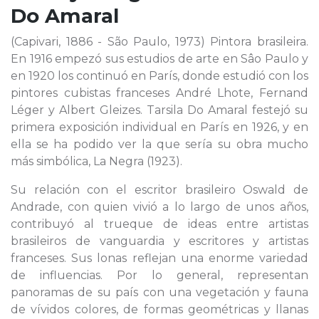
Do Amaral
(Capivari, 1886 - São Paulo, 1973) Pintora brasileira.
En 1916 empezó sus estudios de arte en Sâo Paulo y
en 1920 los continuó en París, donde estudió con los
pintores cubistas franceses André Lhote, Fernand
Léger y Albert Gleizes. Tarsila Do Amaral festejó su
primera exposición individual en París en 1926, y en
ella se ha podido ver la que sería su obra mucho
más simbólica, La Negra (1923).
Su relación con el escritor brasileiro Oswald de
Andrade, con quien vivió a lo largo de unos años,
contribuyó al trueque de ideas entre artistas
brasileiros de vanguardia y escritores y artistas
franceses. Sus lonas reflejan una enorme variedad
de influencias. Por lo general, representan
panoramas de su país con una vegetación y fauna
de vívidos colores, de formas geométricas y llanas