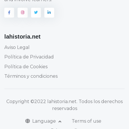
lahistoria.net
Aviso Legal
Política de Privacidad
Política de Cookies
Términos y condiciones
Copyright
©2022 lahistoria.net
. Todos los derechos
reservados
Language
Terms of use