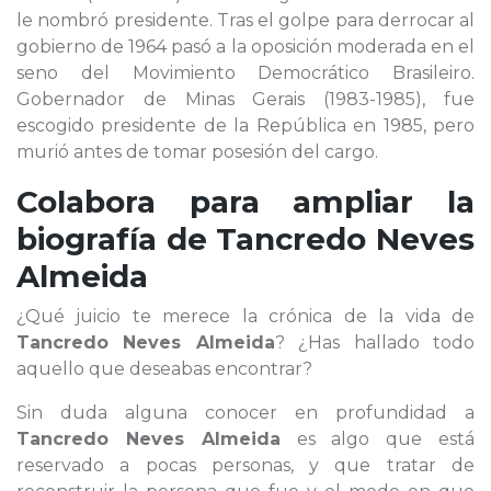
le nombró presidente. Tras el golpe para derrocar al
gobierno de 1964 pasó a la oposición moderada en el
seno del Movimiento Democrático Brasileiro.
Gobernador de Minas Gerais (1983-1985), fue
escogido presidente de la República en 1985, pero
murió antes de tomar posesión del cargo.
Colabora para ampliar la
biografía de
Tancredo Neves
Almeida
¿Qué juicio te merece la crónica de la vida de
Tancredo Neves Almeida
? ¿Has hallado todo
aquello que deseabas encontrar?
Sin duda alguna conocer en profundidad a
Tancredo Neves Almeida
es algo que está
reservado a pocas personas, y que tratar de