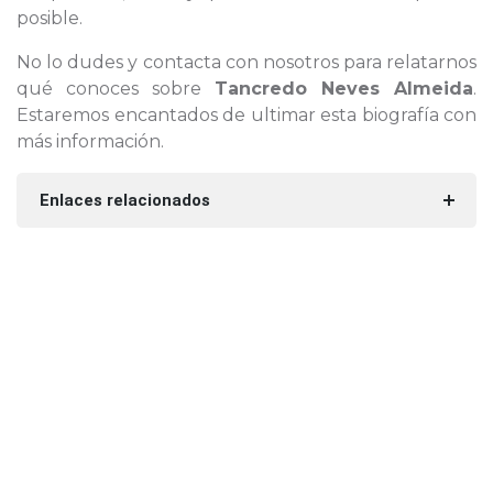
posible.
No lo dudes y contacta con nosotros para relatarnos
qué conoces sobre
Tancredo Neves Almeida
.
Estaremos encantados de ultimar esta biografía con
más información.
Enlaces relacionados