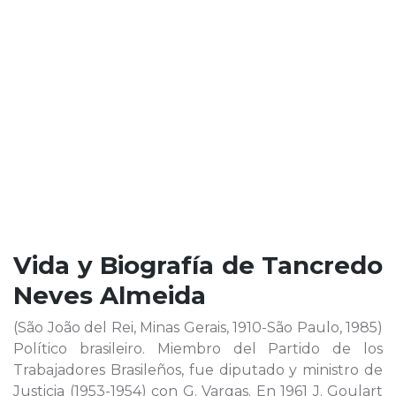
Vida y Biografía de
Tancredo
Neves Almeida
(São João del Rei, Minas Gerais, 1910-São Paulo, 1985)
Político brasileiro. Miembro del Partido de los
Trabajadores Brasileños, fue diputado y ministro de
Justicia (1953-1954) con G. Vargas. En 1961 J. Goulart