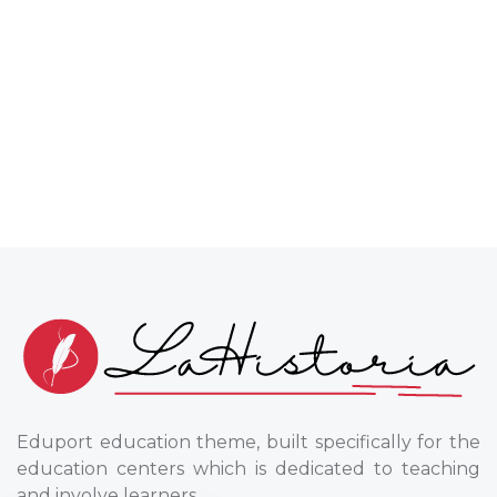
Eduport education theme, built specifically for the
education centers which is dedicated to teaching
and involve learners.