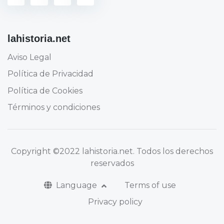
lahistoria.net
Aviso Legal
Política de Privacidad
Política de Cookies
Términos y condiciones
Copyright
©2022 lahistoria.net
. Todos los derechos
reservados
Language
Terms of use
Privacy policy