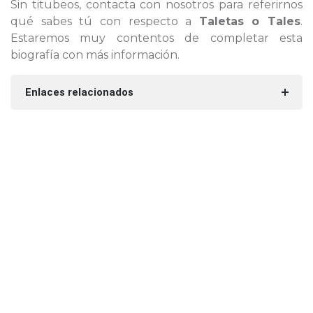
Sin titubeos, contacta con nosotros para referirnos
qué sabes tú con respecto a
Taletas o Tales
.
Estaremos muy contentos de completar esta
biografía con más información.
Enlaces relacionados