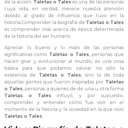
de la acción.
Taletas o Tales
es una de las personas
cuya vida, en verdad, merece nuestra atención
debido al grado de influencia que tuvo en la
historia.Comprender la biografía de
Taletas o Tales
es comprender más acerca de época determinada
de la historia del ser humano.
Apreciar lo bueno y lo malo de las personas
significativas como
Taletas o Tales
, personas que
hacen girar y evolucionar al mundo, es una cosa
básica para que podamos valorar no sólo la
existencia de
Taletas o Tales
, sino la de toda
aquellas gentes que fueron inspiradas por
Taletas
o Tales
, personas a quienes de de una u otra forma
Taletas o Tales
influyó, y por supuesto,
comprender y entender cómo fue vivir en el
momento de la historia y la sociedad en la que vivió
Taletas o Tales
.