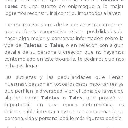
Tales
es una suerte de enigmaque a lo mejor
logremos reconstruir si contribuimos todos a la vez.
Por ese motivo, si eres de las personas que creen en
que de forma cooperativa existen posibilidades de
hacer algo mejor, y conservas información sobre la
vida de
Taletas o Tales
, o en relación con algún
detalle de su persona u creación que no hayamos
contemplado en esta biografía, te pedimos que nos
lo hagas llegar.
Las sutilezas y las peculiaridades que llenan
nuestras vidas son en todos los casos importantes, ya
que perfilan la diversidad, y en el tema de la vida de
alguien como
Taletas o Tales
, que poseyó su
importancia en una época determinada, es
indispensable intentar mostrar un panorama de su
persona, vida y personalidad lo más rigurosa posible.