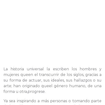
La historia universal la escriben los hombres y
mujeres queen el transcurrir de los siglos, gracias a
su forma de actuar, sus ideales, sus hallazgos o su
arte; han originado queel género humano, de una
forma u otra,progrese.
Ya sea inspirando a más personas o tomando parte