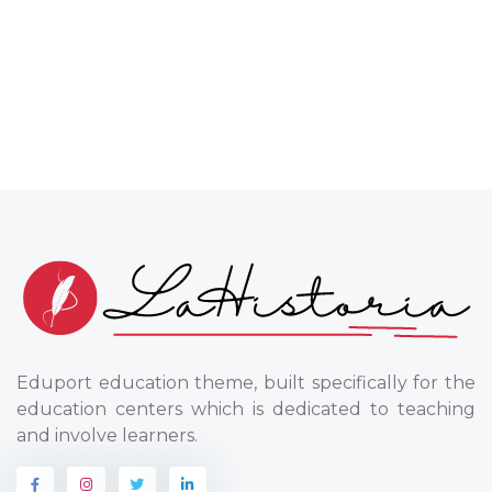
Eduport education theme, built specifically for the
education centers which is dedicated to teaching
and involve learners.