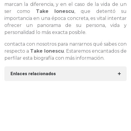
marcan la diferencia, y en el caso de la vida de un
ser como
Take Ionescu
, que detentó su
importancia en una época concreta, es vital intentar
ofrecer un panorama de su persona, vida y
personalidad lo más exacta posible.
contacta con nosotros para narrarnos qué sabes con
respecto a
Take Ionescu
. Estaremos encantados de
perfilar esta biografía con más información.
Enlaces relacionados