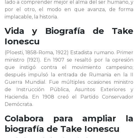
lado a comprender mejor el alma del ser humano, y
por el otro, el modo en que avanza, de forma
implacable, la historia.
Vida y Biografía de
Take
Ionescu
(Ploesti, 1858-Roma, 1922) Estadista rumano. Primer
ministro (1921). En 1907 se resaltó por la opresión
que instigó contra el movimiento campesino;
después impulsó la entrada de Rumania en la II
Guerra Mundial. Fue múltiples ocasiones ministro
de Instrucción Pública, Asuntos Exteriores y
Hacienda. En 1908 creó el Partido Conservador
Demócrata.
Colabora para ampliar la
biografía de
Take Ionescu