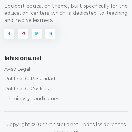
Eduport education theme, built specifically for the
education centers which is dedicated to teaching
and involve learners.
lahistoria.net
Aviso Legal
Política de Privacidad
Política de Cookies
Términos y condiciones
Copyright
©2022 lahistoria.net
. Todos los derechos
reservados