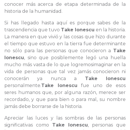
conocer más acerca de etapa determinada de la
historia de la humanidad.
Si has llegado hasta aquí es porque sabes de la
trascendencia que tuvo
Take Ionescu
en la historia.
La manera en que vivió y las cosas que hizo durante
el tiempo que estuvo en la tierra fue determinante
no sólo para las personas que conocieron a
Take
Ionescu
, sino que posiblemente legó una huella
mucho más vasta de lo que logremosimaginar en la
vida de personas que tal vez jamás conocieron ni
conocerán ya nunca a
Take Ionescu
personalmente.
Take Ionescu
fue uno de esos
seres humanos que, por alguna razón, merece ser
recordado, y que para bien o para mal, su nombre
jamás debe borrarse de la historia.
Apreciar las luces y las sombras de las personas
significativas como
Take Ionescu
, personas que