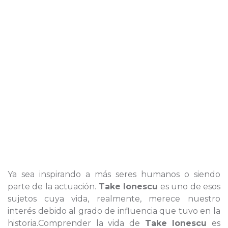
Ya sea inspirando a más seres humanos o siendo
parte de la actuación.
Take Ionescu
es uno de esos
sujetos cuya vida, realmente, merece nuestro
interés debido al grado de influencia que tuvo en la
historia.Comprender la vida de
Take Ionescu
es