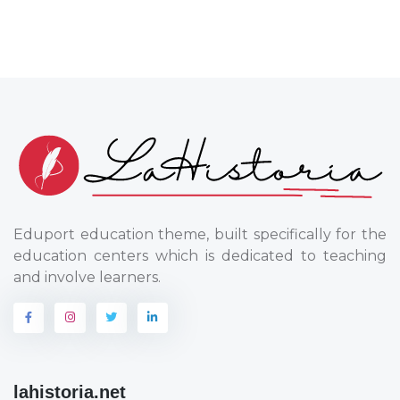
Eduport education theme, built specifically for the
education centers which is dedicated to teaching
and involve learners.
lahistoria.net