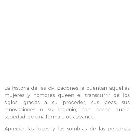
La historia de las civilizaciones la cuentan aquellas
mujeres y hombres queen el transcurrir de los
siglos, gracias a su proceder, sus ideas, sus
innovaciones o su ingenio; han hecho quela
sociedad, de una forma u otra,avance.
Apreciar las luces y las sombras de las personas