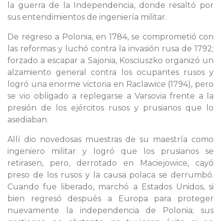
la guerra de la Independencia, donde resaltó por
sus entendimientos de ingeniería militar.
De regreso a Polonia, en 1784, se comprometió con
las reformas y luchó contra la invasión rusa de 1792;
forzado a escapar a Sajonia, Kosciuszko organizó un
alzamiento general contra los ocupantes rusos y
logró una enorme victoria en Raclawice (1794), pero
se vio obligado a replegarse a Varsovia frente a la
presión de los ejércitos rusos y prusianos que lo
asediaban.
Allí dio novedosas muestras de su maestría como
ingeniero militar y logró que los prusianos se
retirasen, pero, derrotado en Maciejowice, cayó
preso de los rusos y la causa polaca se derrumbó.
Cuando fue liberado, marchó a Estados Unidos, si
bien regresó después a Europa para proteger
nuevamente la independencia de Polonia; sus