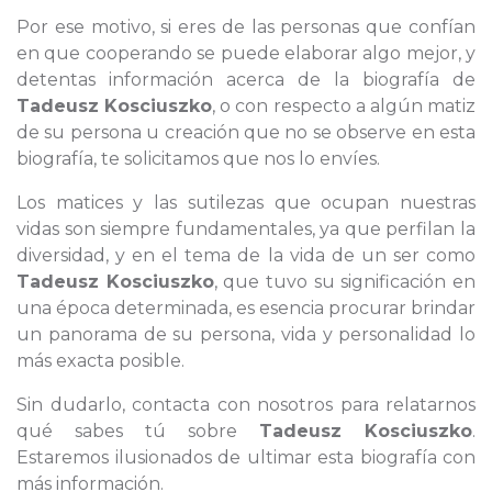
Por ese motivo, si eres de las personas que confían
en que cooperando se puede elaborar algo mejor, y
detentas información acerca de la biografía de
Tadeusz Kosciuszko
, o con respecto a algún matiz
de su persona u creación que no se observe en esta
biografía, te solicitamos que nos lo envíes.
Los matices y las sutilezas que ocupan nuestras
vidas son siempre fundamentales, ya que perfilan la
diversidad, y en el tema de la vida de un ser como
Tadeusz Kosciuszko
, que tuvo su significación en
una época determinada, es esencia procurar brindar
un panorama de su persona, vida y personalidad lo
más exacta posible.
Sin dudarlo, contacta con nosotros para relatarnos
qué sabes tú sobre
Tadeusz Kosciuszko
.
Estaremos ilusionados de ultimar esta biografía con
más información.