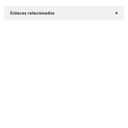
Enlaces relacionados