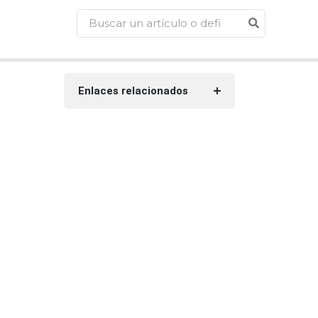
Enlaces relacionados