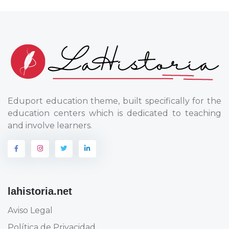
Eduport education theme, built specifically for the
education centers which is dedicated to teaching
and involve learners.
lahistoria.net
Aviso Legal
Política de Privacidad