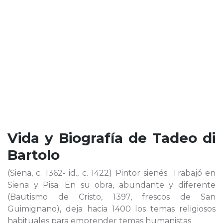
Vida y Biografía de
Tadeo di
Bartolo
(Siena, c. 1362- id., c. 1422) Pintor sienés. Trabajó en
Siena y Pisa. En su obra, abundante y diferente
(Bautismo de Cristo, 1397, frescos de San
Guimignano), deja hacia 1400 los temas religiosos
habituales para emprender temas humanistas.