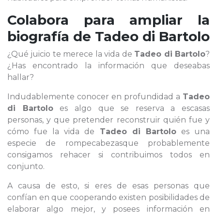
Colabora para ampliar la
biografía de
Tadeo di Bartolo
¿Qué juicio te merece la vida de
Tadeo di Bartolo
?
¿Has encontrado la información que deseabas
hallar?
Indudablemente conocer en profundidad a
Tadeo
di Bartolo
es algo que se reserva a escasas
personas, y que pretender reconstruir quién fue y
cómo fue la vida de
Tadeo di Bartolo
es una
especie de rompecabezasque probablemente
consigamos rehacer si contribuimos todos en
conjunto.
A causa de esto, si eres de esas personas que
confían en que cooperando existen posibilidades de
elaborar algo mejor, y posees información en