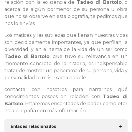
relación con la existencia de
Tadeo di Bartolo
, o
acerca de algún pormenor de su persona u obra
que no se observe en esta biografía, te pedimos que
nos lo envíes.
Los matices y las sutilezas que llenan nuestras vidas
son decididamente importantes, ya que perfilan la
diversidad, y en el tema de la vida de un ser como
Tadeo di Bartolo
, que tuvo su relevancia en un
momento concreto de la historia, es indispensable
tratar de mostrar un panorama de su persona, vida y
personalidad lo más exacta posible.
contacta con nosotros para narrarnos qué
conocimientos posees en relación con
Tadeo di
Bartolo
. Estaremos encantados de poder completar
esta biografía con más información.
Enlaces relacionados