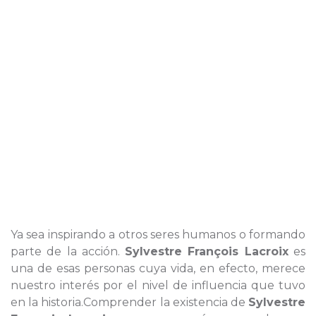
Ya sea inspirando a otros seres humanos o formando
parte de la acción.
Sylvestre François Lacroix
es
una de esas personas cuya vida, en efecto, merece
nuestro interés por el nivel de influencia que tuvo
en la historia.Comprender la existencia de
Sylvestre