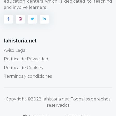
education centers which is dedicated to teaching
and involve learners.
lahistoria.net
Aviso Legal
Política de Privacidad
Política de Cookies
Términos y condiciones
Copyright
©2022 lahistoria.net
. Todos los derechos
reservados