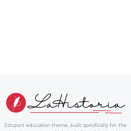
Eduport education theme, built specifically for the