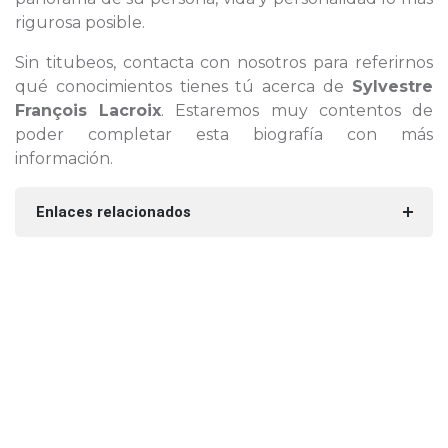
rigurosa posible.
Sin titubeos, contacta con nosotros para referirnos
qué conocimientos tienes tú acerca de
Sylvestre
François Lacroix
. Estaremos muy contentos de
poder completar esta biografía con más
información.
Enlaces relacionados