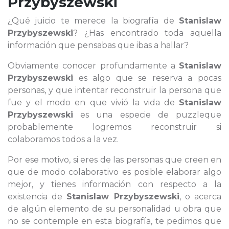
Przybyszewski
¿Qué juicio te merece la biografía de
Stanislaw
Przybyszewski
? ¿Has encontrado toda aquella
información que pensabas que ibas a hallar?
Obviamente conocer profundamente a
Stanislaw
Przybyszewski
es algo que se reserva a pocas
personas, y que intentar reconstruir la persona que
fue y el modo en que vivió la vida de
Stanislaw
Przybyszewski
es una especie de puzzleque
probablemente logremos reconstruir si
colaboramos todos a la vez.
Por ese motivo, si eres de las personas que creen en
que de modo colaborativo es posible elaborar algo
mejor, y tienes información con respecto a la
existencia de
Stanislaw Przybyszewski
, o acerca
de algún elemento de su personalidad u obra que
no se contemple en esta biografía, te pedimos que