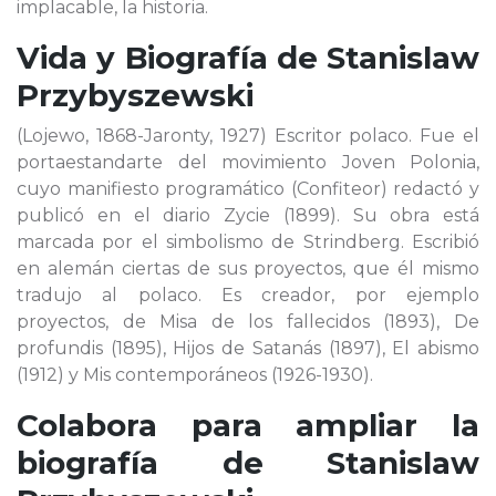
implacable, la historia.
Vida y Biografía de
Stanislaw
Przybyszewski
(Lojewo, 1868-Jaronty, 1927) Escritor polaco. Fue el
portaestandarte del movimiento Joven Polonia,
cuyo manifiesto programático (Confiteor) redactó y
publicó en el diario Zycie (1899). Su obra está
marcada por el simbolismo de Strindberg. Escribió
en alemán ciertas de sus proyectos, que él mismo
tradujo al polaco. Es creador, por ejemplo
proyectos, de Misa de los fallecidos (1893), De
profundis (1895), Hijos de Satanás (1897), El abismo
(1912) y Mis contemporáneos (1926-1930).
Colabora para ampliar la
biografía de
Stanislaw