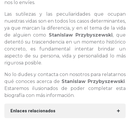
nos lo envíes.
Las sutilezas y las peculiaridades que ocupan
nuestras vidas son en todos los casos determinantes,
ya que marcan la diferencia, y en el tema de la vida
de alguien como
Stanislaw Przybyszewski
, que
detentó su trascendencia en un momento histórico
concreto, es fundamental intentar brindar un
aspecto de su persona, vida y personalidad lo más
rigurosa posible.
No lo dudes y contacta con nosotros para relatarnos
qué conoces acerca de
Stanislaw Przybyszewski
.
Estaremos ilusionados de poder completar esta
biografía con más información.
Enlaces relacionados