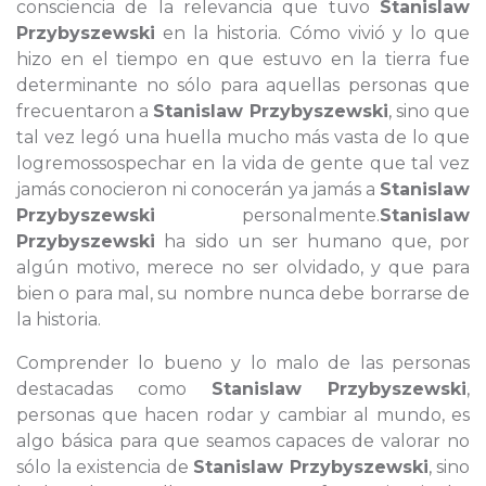
consciencia de la relevancia que tuvo
Stanislaw
Przybyszewski
en la historia. Cómo vivió y lo que
hizo en el tiempo en que estuvo en la tierra fue
determinante no sólo para aquellas personas que
frecuentaron a
Stanislaw Przybyszewski
, sino que
tal vez legó una huella mucho más vasta de lo que
logremossospechar en la vida de gente que tal vez
jamás conocieron ni conocerán ya jamás a
Stanislaw
Przybyszewski
personalmente.
Stanislaw
Przybyszewski
ha sido un ser humano que, por
algún motivo, merece no ser olvidado, y que para
bien o para mal, su nombre nunca debe borrarse de
la historia.
Comprender lo bueno y lo malo de las personas
destacadas como
Stanislaw Przybyszewski
,
personas que hacen rodar y cambiar al mundo, es
algo básica para que seamos capaces de valorar no
sólo la existencia de
Stanislaw Przybyszewski
, sino