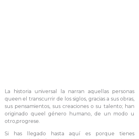
La historia universal la narran aquellas personas
queen el transcurrir de los siglos, gracias a sus obras,
sus pensamientos, sus creaciones o su talento; han
originado queel género humano, de un modo u
otro,progrese.
Si has llegado hasta aquí es porque tienes