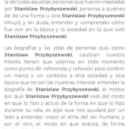
la de todas aquellas personas que fueron inspiradas
por
Stanislaw Przybyszewski
, personas a quienes
de de una forma u otra
Stanislaw Przybyszewski
influyó, y sin duda, entender y comprender cómo
fue vivir en la época y la sociedad en la que vivió
Stanislaw Przybyszewski
.
Las biografías y las vidas de personas que, como
Stanislaw Przybyszewski
, cautivan nuestro
interés, tienen que valernos en todo momento
como punto de referencia y reflexión para conferir
un marco y un contexto a otra sociedad y otra
época que no son las nuestras. Intentar entender la
biografía de
Stanislaw Przybyszewski
, el motivo
por qué
Stanislaw Przybyszewski
vivió del modo
en que lo hizo y actuó de la forma en que lo hizo
durante su vida, es algo que nos ayudará por un
lado a entender mejor el alma del ser humano, y
por el otro, el modo en que avanza, de forma