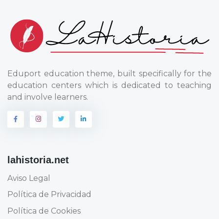
Eduport education theme, built specifically for the
education centers which is dedicated to teaching
and involve learners.
lahistoria.net
Aviso Legal
Política de Privacidad
Política de Cookies