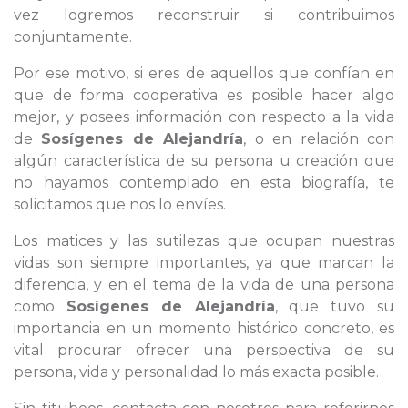
vez logremos reconstruir si contribuimos
conjuntamente.
Por ese motivo, si eres de aquellos que confían en
que de forma cooperativa es posible hacer algo
mejor, y posees información con respecto a la vida
de
Sosígenes de Alejandría
, o en relación con
algún característica de su persona u creación que
no hayamos contemplado en esta biografía, te
solicitamos que nos lo envíes.
Los matices y las sutilezas que ocupan nuestras
vidas son siempre importantes, ya que marcan la
diferencia, y en el tema de la vida de una persona
como
Sosígenes de Alejandría
, que tuvo su
importancia en un momento histórico concreto, es
vital procurar ofrecer una perspectiva de su
persona, vida y personalidad lo más exacta posible.