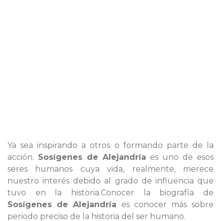
Ya sea inspirando a otros o formando parte de la
acción.
Sosígenes de Alejandría
es uno de esos
seres humanos cuya vida, realmente, merece
nuestro interés debido al grado de influencia que
tuvo en la historia.Conocer la biografía de
Sosígenes de Alejandría
es conocer más sobre
periodo preciso de la historia del ser humano.