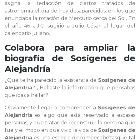
asigna la redacción de ciertos tratados de
astronomía el día de hoy desaparecidos, en los que
enunciaba la rotación de Mercurio cerca del Sol. En
el año 46 a.J.C. sugirió a Julio César el lugar del
calendario juliano.
Colabora para ampliar la
biografía de
Sosígenes de
Alejandría
¿Qué te ha parecido la existencia de
Sosígenes de
Alejandría
? ¿Hallaste la información que pensabas
que ibas a hallar?
Obviamente llegar a comprender a
Sosígenes de
Alejandría
es algo que está reservado a escasas
personas, y que tratar de reconstruir la persona que
fue y el modo en que vivió la vida de
Sosígenes de
Alejandría
es una especie de rompecabezasque tal