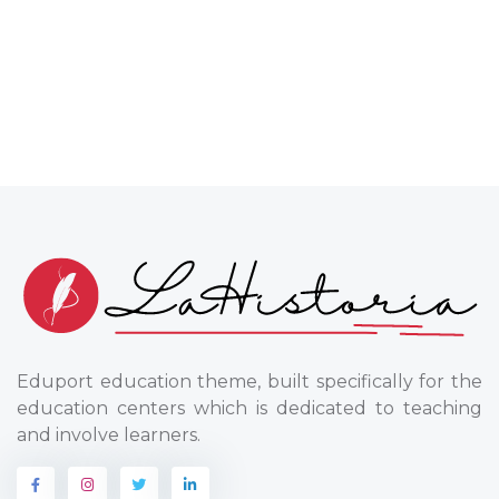
Eduport education theme, built specifically for the
education centers which is dedicated to teaching
and involve learners.