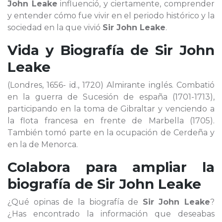
John Leake
influenció, y ciertamente, comprender
y entender cómo fue vivir en el periodo histórico y la
sociedad en la que vivió
Sir John Leake
.
Vida y Biografía de
Sir John
Leake
(Londres, 1656- id., 1720) Almirante inglés. Combatió
en la guerra de Sucesión de españa (1701-1713),
participando en la toma de Gibraltar y venciendo a
la flota francesa en frente de Marbella (1705).
También tomó parte en la ocupación de Cerdeña y
en la de Menorca.
Colabora para ampliar la
biografía de
Sir John Leake
¿Qué opinas de la biografía de
Sir John Leake
?
¿Has encontrado la información que deseabas