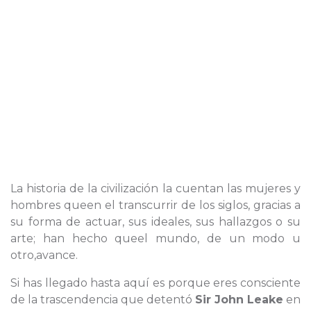
La historia de la civilización la cuentan las mujeres y
hombres queen el transcurrir de los siglos, gracias a
su forma de actuar, sus ideales, sus hallazgos o su
arte; han hecho queel mundo, de un modo u
otro,avance.
Si has llegado hasta aquí es porque eres consciente
de la trascendencia que detentó
Sir John Leake
en