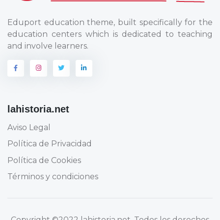
Eduport education theme, built specifically for the
education centers which is dedicated to teaching
and involve learners.
lahistoria.net
Aviso Legal
Política de Privacidad
Política de Cookies
Términos y condiciones
Copyright
©2022 lahistoria.net
. Todos los derechos