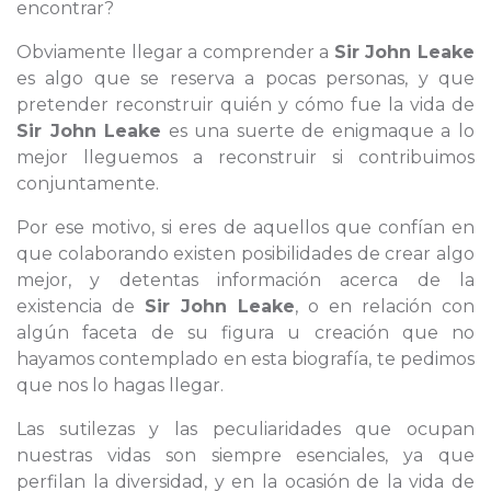
encontrar?
Obviamente llegar a comprender a
Sir John Leake
es algo que se reserva a pocas personas, y que
pretender reconstruir quién y cómo fue la vida de
Sir John Leake
es una suerte de enigmaque a lo
mejor lleguemos a reconstruir si contribuimos
conjuntamente.
Por ese motivo, si eres de aquellos que confían en
que colaborando existen posibilidades de crear algo
mejor, y detentas información acerca de la
existencia de
Sir John Leake
, o en relación con
algún faceta de su figura u creación que no
hayamos contemplado en esta biografía, te pedimos
que nos lo hagas llegar.
Las sutilezas y las peculiaridades que ocupan
nuestras vidas son siempre esenciales, ya que
perfilan la diversidad, y en la ocasión de la vida de