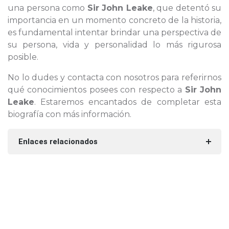
una persona como
Sir John Leake
, que detentó su
importancia en un momento concreto de la historia,
es fundamental intentar brindar una perspectiva de
su persona, vida y personalidad lo más rigurosa
posible.
No lo dudes y contacta con nosotros para referirnos
qué conocimientos posees con respecto a
Sir John
Leake
. Estaremos encantados de completar esta
biografía con más información.
Enlaces relacionados