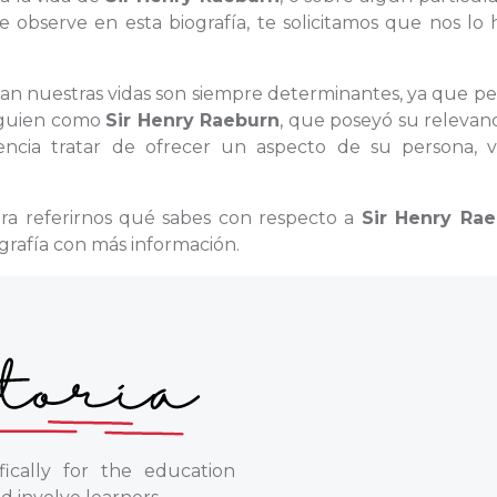
 observe en esta biografía, te solicitamos que nos lo 
enan nuestras vidas son siempre determinantes, ya que pe
 alguien como
Sir Henry Raeburn
, que poseyó su relevan
ncia tratar de ofrecer un aspecto de su persona, v
ra referirnos qué sabes con respecto a
Sir Henry Ra
ografía con más información.
ically for the education