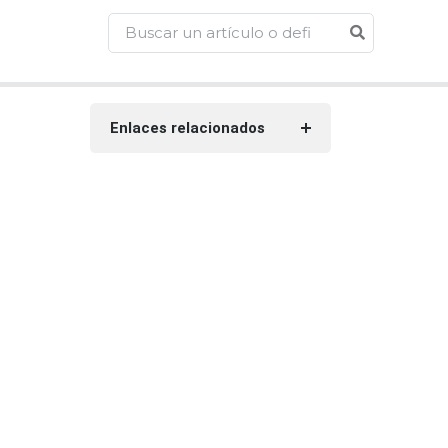
Enlaces relacionados