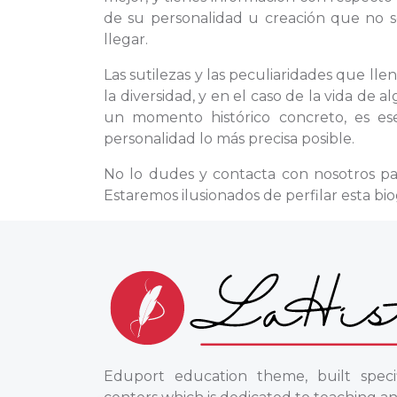
de su personalidad u creación que no se
llegar.
Las sutilezas y las peculiaridades que ll
la diversidad, y en el caso de la vida de
un momento histórico concreto, es ese
personalidad lo más precisa posible.
No lo dudes y contacta con nosotros pa
Estaremos ilusionados de perfilar esta bi
Eduport education theme, built specif