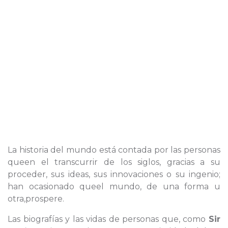
La historia del mundo está contada por las personas
queen el transcurrir de los siglos, gracias a su
proceder, sus ideas, sus innovaciones o su ingenio;
han ocasionado queel mundo, de una forma u
otra,prospere.
Las biografías y las vidas de personas que, como
Sir