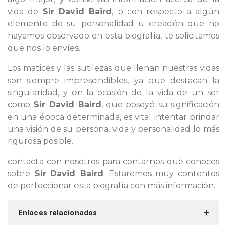
vida de
Sir David Baird
, o con respecto a algún
elemento de su personalidad u creación que no
hayamos observado en esta biografía, te solicitamos
que nos lo envíes.
Los matices y las sutilezas que llenan nuestras vidas
son siempre imprescindibles, ya que destacan la
singularidad, y en la ocasión de la vida de un ser
como
Sir David Baird
, que poseyó su significación
en una época determinada, es vital intentar brindar
una visión de su persona, vida y personalidad lo más
rigurosa posible.
contacta con nosotros para contarnos qué conoces
sobre
Sir David Baird
. Estaremos muy contentos
de perfeccionar esta biografía con más información.
Enlaces relacionados