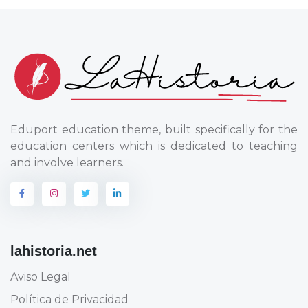
Eduport education theme, built specifically for the
education centers which is dedicated to teaching
and involve learners.
lahistoria.net
Aviso Legal
Política de Privacidad