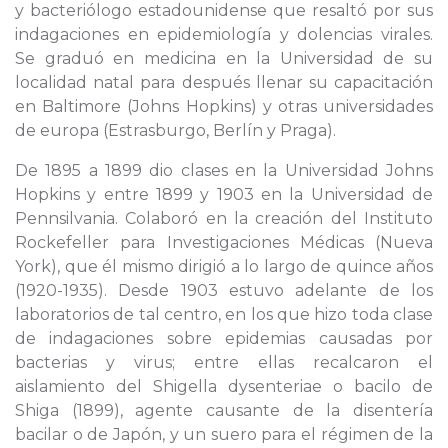
y bacteriólogo estadounidense que resaltó por sus
indagaciones en epidemiología y dolencias virales.
Se graduó en medicina en la Universidad de su
localidad natal para después llenar su capacitación
en Baltimore (Johns Hopkins) y otras universidades
de europa (Estrasburgo, Berlín y Praga).
De 1895 a 1899 dio clases en la Universidad Johns
Hopkins y entre 1899 y 1903 en la Universidad de
Pennsilvania. Colaboró en la creación del Instituto
Rockefeller para Investigaciones Médicas (Nueva
York), que él mismo dirigió a lo largo de quince años
(1920-1935). Desde 1903 estuvo adelante de los
laboratorios de tal centro, en los que hizo toda clase
de indagaciones sobre epidemias causadas por
bacterias y virus; entre ellas recalcaron el
aislamiento del Shigella dysenteriae o bacilo de
Shiga (1899), agente causante de la disentería
bacilar o de Japón, y un suero para el régimen de la