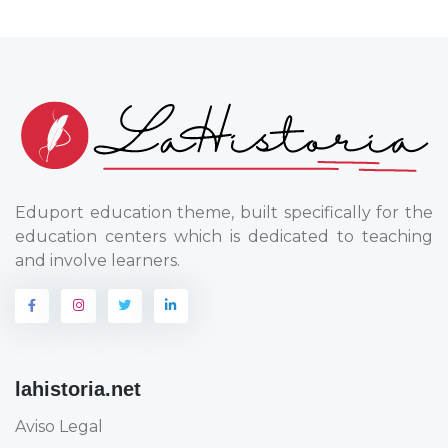
Eduport education theme, built specifically for the
education centers which is dedicated to teaching
and involve learners.
lahistoria.net
Aviso Legal