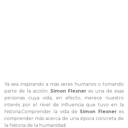
Ya sea inspirando a más seres humanos o tomando
parte de la acción.
Simon Flexner
es una de esas
personas cuya vida, en efecto, merece nuestro
interés por el nivel de influencia que tuvo en la
historia.Comprender la vida de
Simon Flexner
es
comprender más acerca de una época concreta de
la historia de la humanidad.