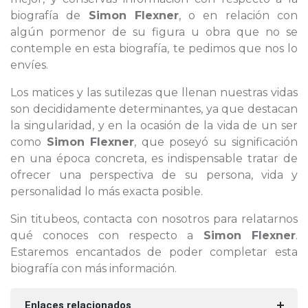
biografía de
Simon Flexner
, o en relación con
algún pormenor de su figura u obra que no se
contemple en esta biografía, te pedimos que nos lo
envíes.
Los matices y las sutilezas que llenan nuestras vidas
son decididamente determinantes, ya que destacan
la singularidad, y en la ocasión de la vida de un ser
como
Simon Flexner
, que poseyó su significación
en una época concreta, es indispensable tratar de
ofrecer una perspectiva de su persona, vida y
personalidad lo más exacta posible.
Sin titubeos, contacta con nosotros para relatarnos
qué conoces con respecto a
Simon Flexner
.
Estaremos encantados de poder completar esta
biografía con más información.
Enlaces relacionados