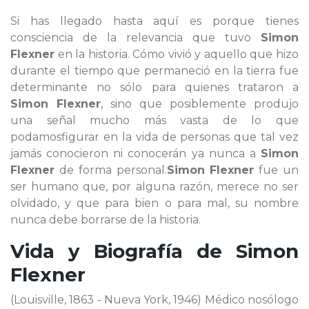
Si has llegado hasta aquí es porque tienes
consciencia de la relevancia que tuvo
Simon
Flexner
en la historia. Cómo vivió y aquello que hizo
durante el tiempo que permaneció en la tierra fue
determinante no sólo para quienes trataron a
Simon Flexner
, sino que posiblemente produjo
una señal mucho más vasta de lo que
podamosfigurar en la vida de personas que tal vez
jamás conocieron ni conocerán ya nunca a
Simon
Flexner
de forma personal.
Simon Flexner
fue un
ser humano que, por alguna razón, merece no ser
olvidado, y que para bien o para mal, su nombre
nunca debe borrarse de la historia.
Vida y Biografía de
Simon
Flexner
(Louisville, 1863 - Nueva York, 1946) Médico nosólogo