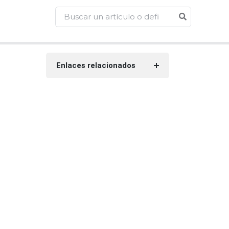
Enlaces relacionados