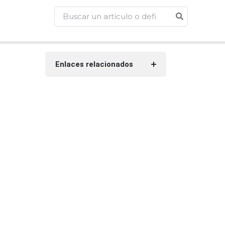
Enlaces relacionados