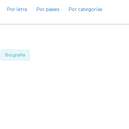
Por letra
Por paises
Por categorías
Biografia