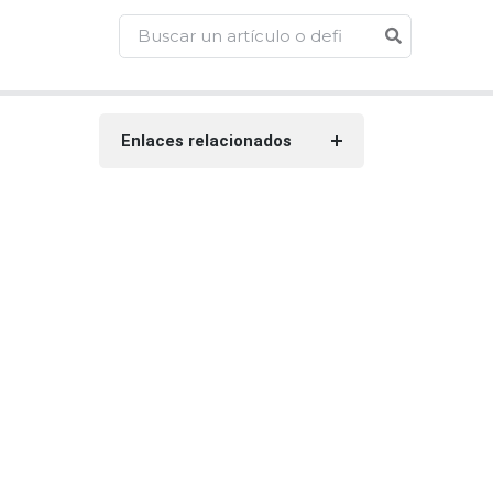
Enlaces relacionados