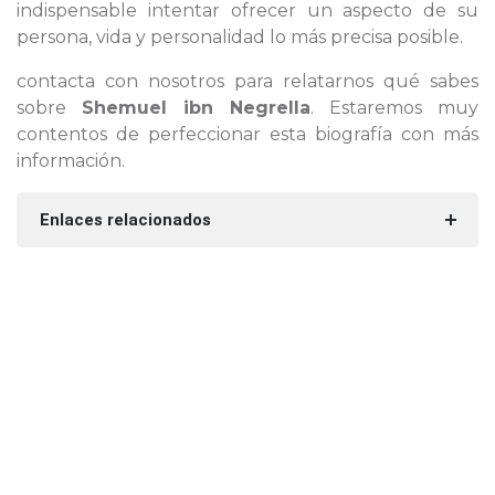
indispensable intentar ofrecer un aspecto de su
persona, vida y personalidad lo más precisa posible.
contacta con nosotros para relatarnos qué sabes
sobre
Shemuel ibn Negrella
. Estaremos muy
contentos de perfeccionar esta biografía con más
información.
Enlaces relacionados