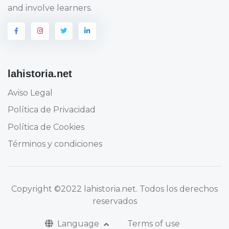
and involve learners.
lahistoria.net
Aviso Legal
Política de Privacidad
Política de Cookies
Términos y condiciones
Copyright
©2022 lahistoria.net
. Todos los derechos
reservados
Language
Terms of use