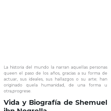
La historia del mundo la narran aquellas personas
queen el paso de los años, gracias a su forma de
actuar, sus ideales, sus hallazgos o su arte; han
originado quela humanidad, de una forma u
otra,progrese.
Vida y Biografía de
Shemuel
ibn Negrella