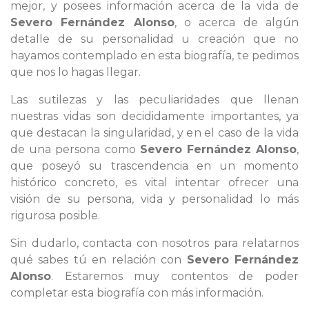
mejor, y posees información acerca de la vida de
Severo Fernández Alonso
, o acerca de algún
detalle de su personalidad u creación que no
hayamos contemplado en esta biografía, te pedimos
que nos lo hagas llegar.
Las sutilezas y las peculiaridades que llenan
nuestras vidas son decididamente importantes, ya
que destacan la singularidad, y en el caso de la vida
de una persona como
Severo Fernández Alonso
,
que poseyó su trascendencia en un momento
histórico concreto, es vital intentar ofrecer una
visión de su persona, vida y personalidad lo más
rigurosa posible.
Sin dudarlo, contacta con nosotros para relatarnos
qué sabes tú en relación con
Severo Fernández
Alonso
. Estaremos muy contentos de poder
completar esta biografía con más información.