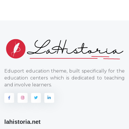
Eduport education theme, built specifically for the
education centers which is dedicated to teaching
and involve learners.
lahistoria.net