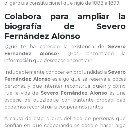
oligarquía constitucional que rigió de 1888 a 1899.
Colabora para ampliar la
biografía de
Severo
Fernández Alonso
¿Qué te ha parecido la existencia de
Severo
Fernández Alonso
? ¿Has encontrado la
información que deseabas encontrar?
Indudablemente conocer en profundidad a
Severo
Fernández Alonso
es algo que se reserva a pocas
personas, y que intentar reconstruir quién y cómo
fue la vida de
Severo Fernández Alonso
es una
especie de puzzleque con bastante probabilidad
podamos reconstruir si cooperamos juntos.
A causa de esto, si eres del tipo de personas que
confían en que cooperando es posible hacer algo