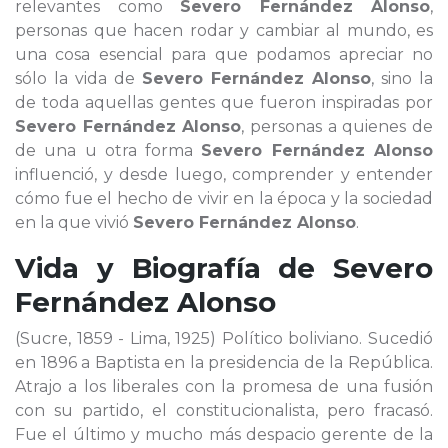
relevantes como
Severo Fernández Alonso
,
personas que hacen rodar y cambiar al mundo, es
una cosa esencial para que podamos apreciar no
sólo la vida de
Severo Fernández Alonso
, sino la
de toda aquellas gentes que fueron inspiradas por
Severo Fernández Alonso
, personas a quienes de
de una u otra forma
Severo Fernández Alonso
influenció, y desde luego, comprender y entender
cómo fue el hecho de vivir en la época y la sociedad
en la que vivió
Severo Fernández Alonso
.
Vida y Biografía de
Severo
Fernández Alonso
(Sucre, 1859 - Lima, 1925) Político boliviano. Sucedió
en 1896 a Baptista en la presidencia de la República.
Atrajo a los liberales con la promesa de una fusión
con su partido, el constitucionalista, pero fracasó.
Fue el último y mucho más despacio gerente de la