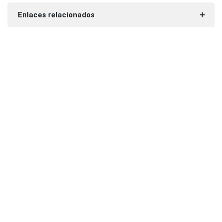
Enlaces relacionados