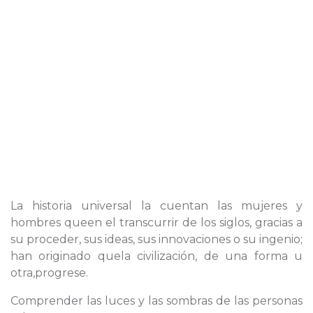
La historia universal la cuentan las mujeres y
hombres queen el transcurrir de los siglos, gracias a
su proceder, sus ideas, sus innovaciones o su ingenio;
han originado quela civilización, de una forma u
otra,progrese.
Comprender las luces y las sombras de las personas