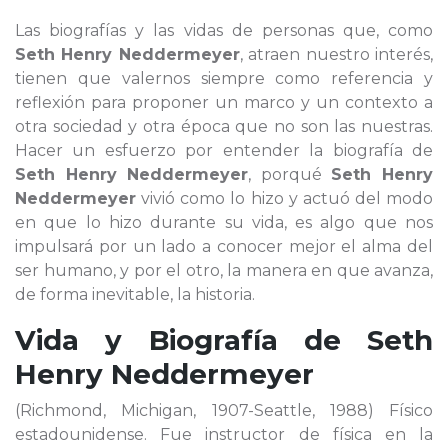
Las biografías y las vidas de personas que, como
Seth Henry Neddermeyer
, atraen nuestro interés,
tienen que valernos siempre como referencia y
reflexión para proponer un marco y un contexto a
otra sociedad y otra época que no son las nuestras.
Hacer un esfuerzo por entender la biografía de
Seth Henry Neddermeyer
, porqué
Seth Henry
Neddermeyer
vivió como lo hizo y actuó del modo
en que lo hizo durante su vida, es algo que nos
impulsará por un lado a conocer mejor el alma del
ser humano, y por el otro, la manera en que avanza,
de forma inevitable, la historia.
Vida y Biografía de
Seth
Henry Neddermeyer
(Richmond, Michigan, 1907-Seattle, 1988) Físico
estadounidense. Fue instructor de física en la