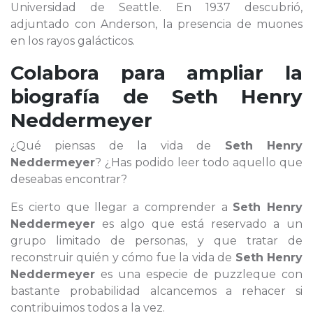
Universidad de Seattle. En 1937 descubrió,
adjuntado con Anderson, la presencia de muones
en los rayos galácticos.
Colabora para ampliar la
biografía de
Seth Henry
Neddermeyer
¿Qué piensas de la vida de
Seth Henry
Neddermeyer
? ¿Has podido leer todo aquello que
deseabas encontrar?
Es cierto que llegar a comprender a
Seth Henry
Neddermeyer
es algo que está reservado a un
grupo limitado de personas, y que tratar de
reconstruir quién y cómo fue la vida de
Seth Henry
Neddermeyer
es una especie de puzzleque con
bastante probabilidad alcancemos a rehacer si
contribuimos todos a la vez.