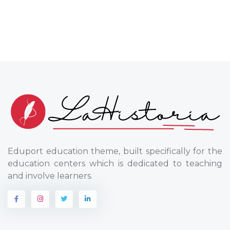
Eduport education theme, built specifically for the
education centers which is dedicated to teaching
and involve learners.