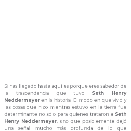
Si has llegado hasta aquí es porque eres sabedor de
la trascendencia que tuvo
Seth Henry
Neddermeyer
en la historia. El modo en que vivió y
las cosas que hizo mientras estuvo en la tierra fue
determinante no sólo para quienes trataron a
Seth
Henry Neddermeyer
, sino que posiblemente dejó
una señal mucho más profunda de lo que