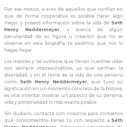
Por ese motivo, si eres de aquellos que confían en
que de forma cooperativa es posible hacer algo
mejor, y posees información sobre la vida de
Seth
Henry Neddermeyer
, o acerca de algún
peculiaridad de su figura u creación que no se
observe en esta biografía, te pedimos que nos lo
hagas llegar.
Los matices y las sutilezas que llenan nuestras vidas
son siempre imprescindibles, ya que perfilan la
diversidad, y en el tema de la vida de una persona
como
Seth Henry Neddermeyer
, que tuvo su
significación en un momento concreto de la historia,
es vital intentar mostrar un aspecto de su persona,
vida y personalidad lo más exacta posible.
Sin dudarlo, contacta con nosotros para contarnos
qué conocimientos tienes tú con respecto a
Seth