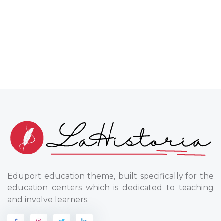
Eduport education theme, built specifically for the
education centers which is dedicated to teaching
and involve learners.