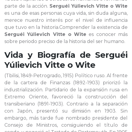
parte de la acción.
Serguéi Yúlievich Vitte o Wite
es una de esas personas cuya vida, sin duda alguna,
merece nuestro interés por el nivel de influencia
que tuvo en la historia.Comprender la existencia de
Serguéi Yúlievich Vitte o Wite
es conocer más
sobre periodo preciso de la historia del ser humano.
Vida y Biografía de
Serguéi
Yúlievich Vitte o Wite
(Tbilisi, 1849-Petrogrado, 1915) Político ruso. Al frente
de la cartera de Finanzas (1892-1903) priorizó la
industrialización. Partidario de la expansión rusa en
Extremo Oriente, favoreció la construcción del
transiberiano (1891-1903). Contrario a la separación
con Japón, presentó su dimisión en 1903. Sin
embargo, más tarde fue nombrado presidente del
Consejo de Ministros, consiguiendo el título de