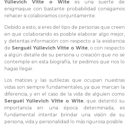
Yúlievich Vitte o Wite
es una suerte de
enigmaque con bastante probabilidad consigamos
rehacer si colaboramos conjuntamente.
Debido a esto, si eres del tipo de personas que creen
en que colaborando es posible elaborar algo mejor,
y detentas información con respecto a la existencia
de
Serguéi Yúlievich Vitte o Wite
, o con respecto
a algún detalle de su persona u creación que no se
contemple en esta biografía, te pedimos que nos lo
hagas llegar.
Los matices y las sutilezas que ocupan nuestras
vidas son siempre fundamentales, ya que marcan la
diferencia, y en el caso de la vida de alguien como
Serguéi Yúlievich Vitte o Wite
, que detentó su
importancia en una época determinada, es
fundamental intentar brindar una visión de su
persona, vida y personalidad lo más rigurosa posible.