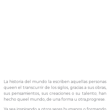
La historia del mundo la escriben aquellas personas
queen el transcurrir de los siglos, gracias a sus obras,
sus pensamientos, sus creaciones o su talento; han
hecho queel mundo, de una forma u otra,progrese.
Ya sea inspirando a otros seres humanos o formando