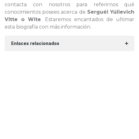
contacta con nosotros para referirnos qué
conocimientos posees acerca de
Serguéi Yúlievich
Vitte o Wite
. Estaremos encantados de ultimar
esta biografía con más información.
Enlaces relacionados