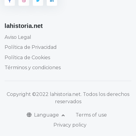
lahistoria.net
Aviso Legal
Política de Privacidad
Política de Cookies
Términos y condiciones
Copyright
©2022 lahistoria.net
. Todos los derechos
reservados
Language
Terms of use
Privacy policy